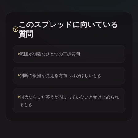
このスプレッドに向いている
質問
範囲が明確なひとつの二択質問
判断の根拠が見える方向づけがほしいとき
同票ならまだ答えが固まっていないと受け止められ
るとき