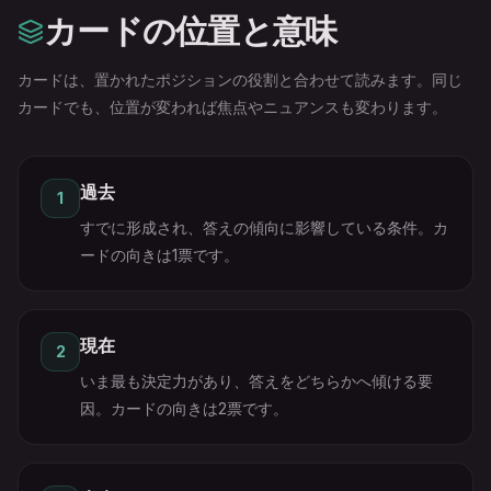
カードの位置と意味
カードは、置かれたポジションの役割と合わせて読みます。同じ
カードでも、位置が変われば焦点やニュアンスも変わります。
過去
1
すでに形成され、答えの傾向に影響している条件。カ
ードの向きは1票です。
現在
2
いま最も決定力があり、答えをどちらかへ傾ける要
因。カードの向きは2票です。