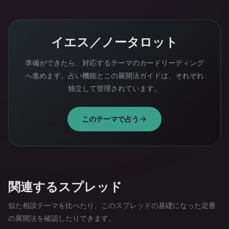
イエス／ノータロット
準備ができたら、対応するテーマのカードリーディング
へ進めます。占い機能とこの展開法ガイドは、それぞれ
独立して管理されています。
このテーマで占う
関連するスプレッド
似た相談テーマを比べたり、このスプレッドの基礎になった定番
の展開法を確認したりできます。