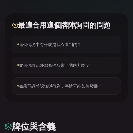
最適合用這個牌陣詢問的問題
這個情境中有什麼是我沒看到的？
哪個假設或外部條件影響了我的判斷？
如果不調整認知與行為，事情可能如何發展？
牌位與含義