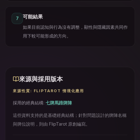
可能結果
7
如果目前認知與行為沒有調整，顯性與隱藏因素共同作
用下較可能形成的方向。
來源與採用版本
來源性質
:
FLIPTAROT 情境化應用
採用的經典結構
:
七牌馬蹄牌陣
這些資料支持的是基礎經典結構；針對問題設計的牌陣名稱
與牌位說明，則由 FlipTarot 原創編寫。