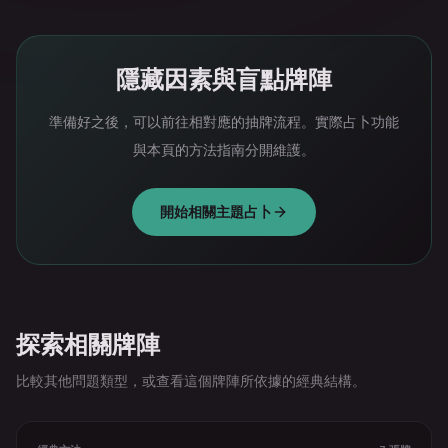
隱藏因素與盲點牌陣
準備好之後，可以前往相對應的抽牌流程。實際占卜功能
與本頁的方法指南分開維護。
開始相關主題占卜
探索相關牌陣
比較其他問題類型，或查看這個牌陣所依據的經典結構。