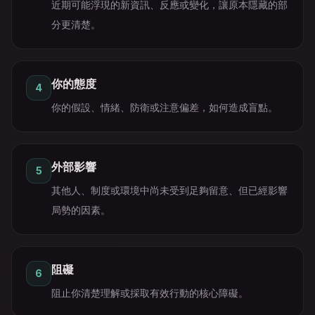
近期可能浮現的新資訊、反應或變化，讓原本隱藏的部
分更清楚。
你的態度
4
你的假設、情緒、防衛或注意偏差，如何造成盲點。
外部影響
5
其他人、制度或環境中尚未受到足夠留意、但已經影響
局勢的因素。
阻礙
6
阻止你清楚理解或採取有效行動的核心障礙。