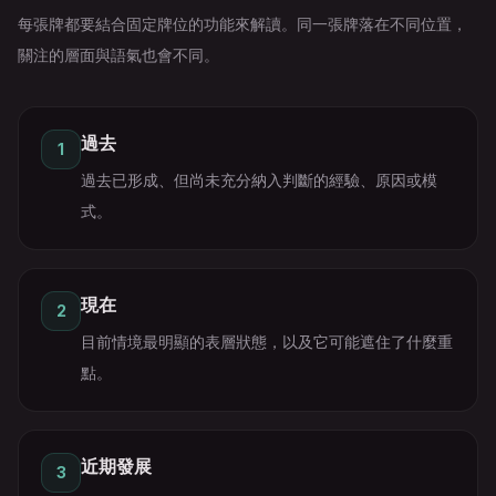
每張牌都要結合固定牌位的功能來解讀。同一張牌落在不同位置，
關注的層面與語氣也會不同。
過去
1
過去已形成、但尚未充分納入判斷的經驗、原因或模
式。
現在
2
目前情境最明顯的表層狀態，以及它可能遮住了什麼重
點。
近期發展
3