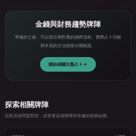
金錢與財務趨勢牌陣
準備好之後，可以前往相對應的抽牌流程。實際占卜功能
與本頁的方法指南分開維護。
開始相關主題占卜
探索相關牌陣
比較其他問題類型，或查看這個牌陣所依據的經典結構。