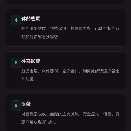
你的態度
4
你的風險態度、消費習慣、規劃能力與自己能控制的行
動如何影響財務狀態。
外部影響
5
就業市場、合作關係、家庭責任、制度或經濟環境帶來
的影響。
阻礙
6
財務穩定或成長面臨的主要風險、資金流失、債務、資
訊不足或現實限制。