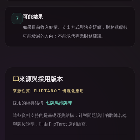
可能結果
7
如果目前收入結構、支出方式與決定延續，財務狀態較
可能發展的方向；不能取代專業財務建議。
來源與採用版本
來源性質
:
FLIPTAROT 情境化應用
採用的經典結構
:
七牌馬蹄牌陣
這些資料支持的是基礎經典結構；針對問題設計的牌陣名稱
與牌位說明，則由 FlipTarot 原創編寫。