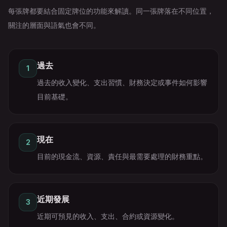
每張牌都要結合固定牌位的功能來解讀。同一張牌落在不同位置，
關注的層面與語氣也會不同。
過去
1
過去的收入變化、支出習慣、財務決定或事件如何影響
目前基礎。
現在
2
目前的現金流、資源、責任與最需要處理的財務重點。
近期發展
3
近期可預見的收入、支出、合約或資源變化。