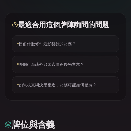
最適合用這個牌陣詢問的問題
目前什麼條件最影響我的財務？
哪個行為或外部因素值得優先留意？
如果收支與決定相近，財務可能如何發展？
牌位與含義