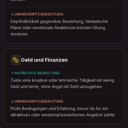
UMGEKEHRTE BEDEUTUNG
Empfindlichkeit gegenüber Bewertung, fantastische
Pläne oder emotionale Reaktionen können Übung
ersetzen.
Geld und Finanzen
AUFRECHTE BEDEUTUNG
Teste eine kreative oder lehrreiche Tätigkeit mit wenig
Geld und lerne, ohne Angst mit Geld umzugehen.
UMGEKEHRTE BEDEUTUNG
Prüfe Bedingungen und Erfahrung, bevor du für ein
attraktives oder emotional beworbenes Angebot zahlst.