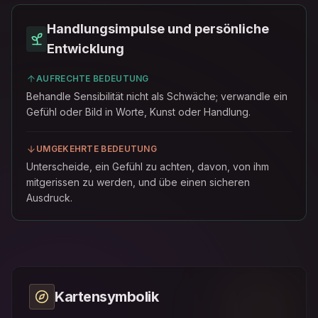
Handlungsimpulse und persönliche
Entwicklung
AUFRECHTE BEDEUTUNG
Behandle Sensibilität nicht als Schwäche; verwandle ein
Gefühl oder Bild in Worte, Kunst oder Handlung.
UMGEKEHRTE BEDEUTUNG
Unterscheide, ein Gefühl zu achten, davon, von ihm
mitgerissen zu werden, und übe einen sicheren
Ausdruck.
Kartensymbolik