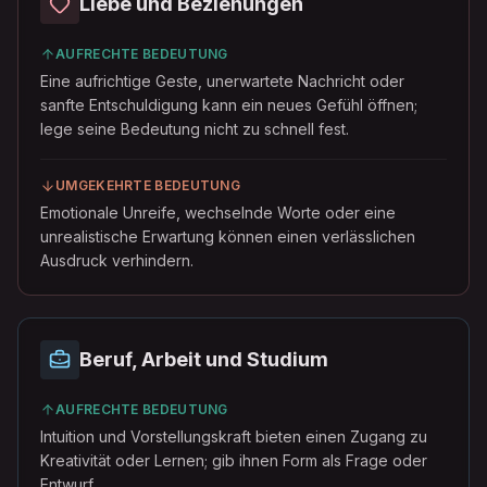
Liebe und Beziehungen
AUFRECHTE BEDEUTUNG
Eine aufrichtige Geste, unerwartete Nachricht oder
sanfte Entschuldigung kann ein neues Gefühl öffnen;
lege seine Bedeutung nicht zu schnell fest.
UMGEKEHRTE BEDEUTUNG
Emotionale Unreife, wechselnde Worte oder eine
unrealistische Erwartung können einen verlässlichen
Ausdruck verhindern.
Beruf, Arbeit und Studium
AUFRECHTE BEDEUTUNG
Intuition und Vorstellungskraft bieten einen Zugang zu
Kreativität oder Lernen; gib ihnen Form als Frage oder
Entwurf.