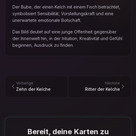
Der Bube, der einen Kelch mit einem Fisch betrachtet,
symbolisiert Sensibilität, Vorstellungskraft und eine
unerwartete emotionale Botschaft.
Das Bild deutet auf eine junge Offenheit gegenüber
der Innenwelt hin, in der Intuition, Kreativität und Gefühl
beginnen, Ausdruck zu finden.
Vorherige
Nächste
Zehn der Kelche
Ritter der Kelche
Bereit, deine Karten zu