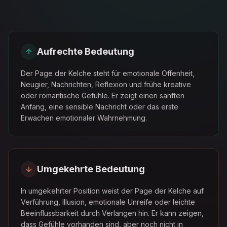
Aufrechte Bedeutung
Der Page der Kelche steht für emotionale Offenheit,
Neugier, Nachrichten, Reflexion und frühe kreative
oder romantische Gefühle. Er zeigt einen sanften
Anfang, eine sensible Nachricht oder das erste
Erwachen emotionaler Wahrnehmung.
Umgekehrte Bedeutung
In umgekehrter Position weist der Page der Kelche auf
Verführung, Illusion, emotionale Unreife oder leichte
Beeinflussbarkeit durch Verlangen hin. Er kann zeigen,
dass Gefühle vorhanden sind, aber noch nicht in