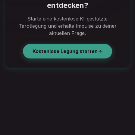
entdecken?
Starte eine kostenlose KI-gestützte
Tarotlegung und erhalte Impulse zu deiner
aktuellen Frage.
Kostenlose Legung starten