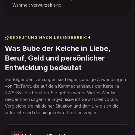
Wahrheit verwurzelt sind.
BEDEUTUNG NACH LEBENSBEREICH
Was Bube der Kelche in Liebe,
Beruf, Geld und persönlicher
Entwicklung bedeutet
Die folgenden Deutungen sind eigenständige Anwendungen
von FlipTarot, die auf dem Kernmechanismus der Karte im
RWS-System beruhen. Sie geben weder Waites Wortlaut
wieder noch sagen sie Ergebnisse mit Gewissheit voraus.
Vergleiche sie mit deiner Situation und damit, wie sich die
aufrechte und die umgekehrte Position zeigen.