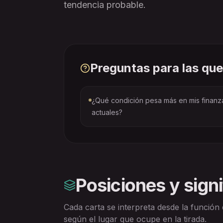
tendencia probable.
Preguntas para las que
¿Qué condición pesa más en mis finanz
actuales?
Posiciones y sign
Cada carta se interpreta desde la función
según el lugar que ocupe en la tirada.