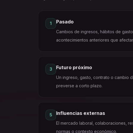
Pasado
1
Cambios de ingresos, hábitos de gasto
acontecimientos anteriores que afectan
Futuro próximo
3
Un ingreso, gasto, contrato o cambio 
preverse a corto plazo.
Influencias externas
5
El mercado laboral, colaboraciones, re
normas o contexto económico.