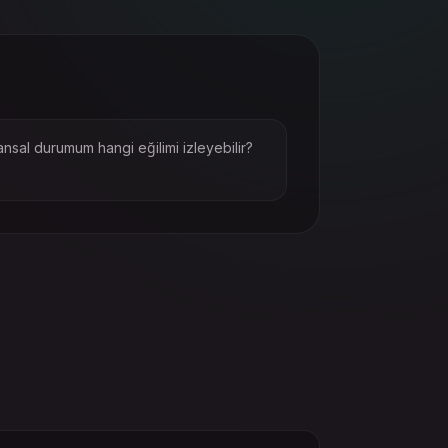
ansal durumum hangi eğilimi izleyebilir?