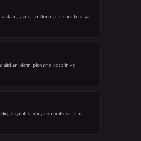
nakların, yükümlülüklerin ve en acil finansal
m alışkanlıkların, planlama becerin ve
ikliği, kaynak kaybı ya da pratik sınırlama.