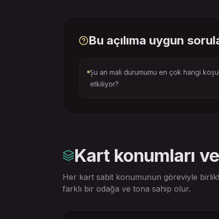
Bu açılıma uygun sorul
Şu an mali durumumu en çok hangi koşu
etkiliyor?
Kart konumları ve
Her kart sabit konumunun göreviyle birlik
farklı bir odağa ve tona sahip olur.