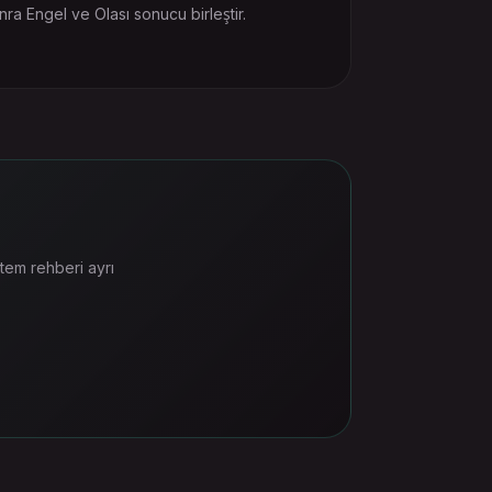
sonra Engel ve Olası sonucu birleştir.
tem rehberi ayrı