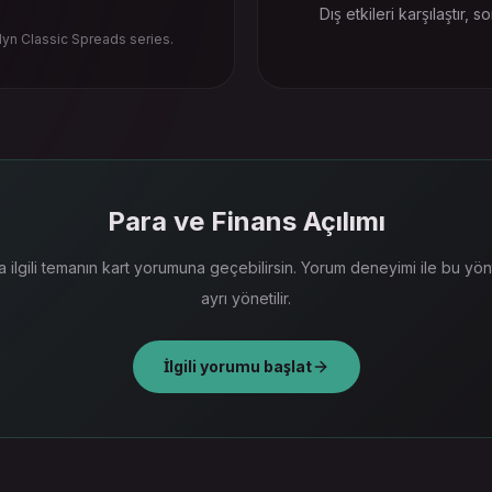
Dış etkileri karşılaştır, 
yn Classic Spreads series.
Para ve Finans Açılımı
 ilgili temanın kart yorumuna geçebilirsin. Yorum deneyimi ile bu yön
ayrı yönetilir.
İlgili yorumu başlat