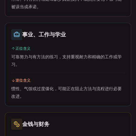
被误当成承诺。
事业、工作与学业
正位含义
可靠努力与有方法的练习，支持重视耐力和精确的工作或学
习。
逆位含义
惯性、气馁或过度僵化，可能正在阻止方法与流程进行必要
改进。
金钱与财务