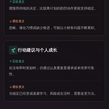
正位含义
缓慢而持续的决定，比脱离计划的剧烈动作更能支持稳定。
逆位含义
忽略、僵化习惯或缺少推进，可能让小财务问题不断累积。
行动建议与个人成长
正位含义
在没有即时奖励时，仍通过认真重复普通承诺来培养可靠
性。
逆位含义
当稳定已经变成逃避学习、风险或生活时，需要改变方法。