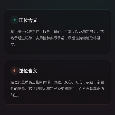
正位含义
星币骑士代表责任、服务、耐心、可靠，以及稳定努力。它
暗示通过纪律、实用性和实际承诺，缓慢但持续地取得进
展。
逆位含义
逆位的星币骑士指向停滞、懒散、灰心、粗心，或被日常困
住的感觉。它可能暗示稳定已经变成惰性，而不再是真正的
前进。