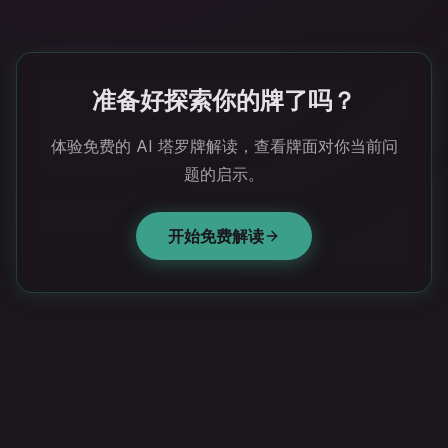
准备好探索你的牌了吗？
体验免费的 AI 塔罗牌解读，查看牌面对你当前问
题的启示。
开始免费解读