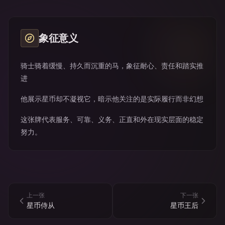
象征意义
骑士骑着缓慢、持久而沉重的马，象征耐心、责任和踏实推
进
他展示星币却不凝视它，暗示他关注的是实际履行而非幻想
这张牌代表服务、可靠、义务、正直和外在现实层面的稳定
努力。
上一张
下一张
星币侍从
星币王后