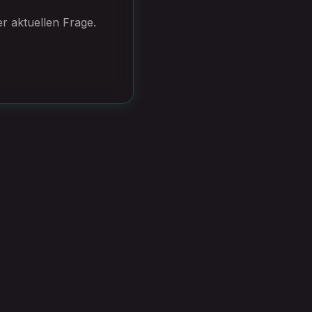
r aktuellen Frage.