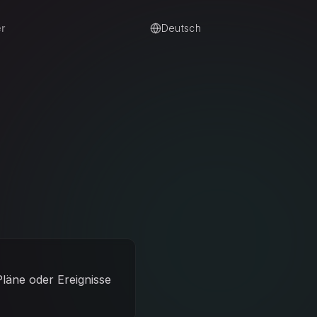
r
Deutsch
läne oder Ereignisse