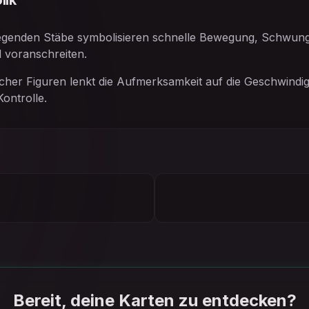
lik
liegenden Stäbe symbolisieren schnelle Bewegung, Schwung 
 voranschreiten.
cher Figuren lenkt die Aufmerksamkeit auf die Geschwindig
Kontrolle.
Bereit, deine Karten zu entdecken?