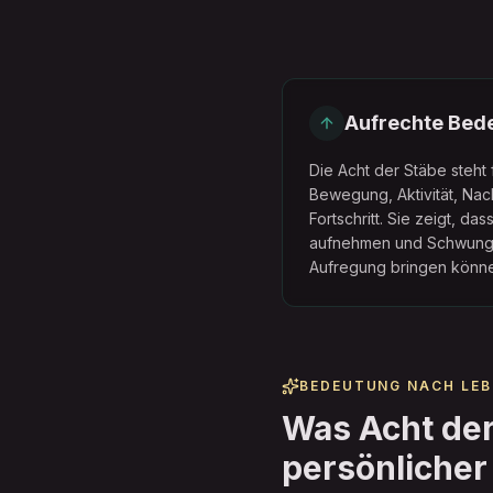
Aufrechte Bed
Die Acht der Stäbe steht f
Bewegung, Aktivität, Nac
Fortschritt. Sie zeigt, das
aufnehmen und Schwung,
Aufregung bringen könn
BEDEUTUNG NACH LEB
Was Acht der
persönlicher