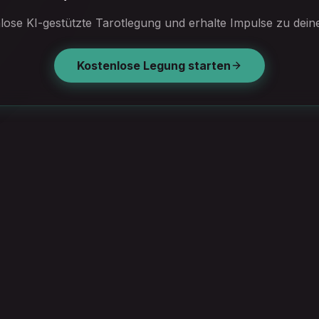
nlose KI-gestützte Tarotlegung und erhalte Impulse zu deine
Kostenlose Legung starten