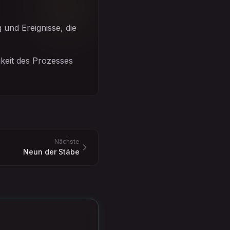
und Ereignisse, die
keit des Prozesses
Nächste
Neun der Stäbe