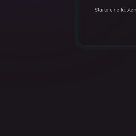
Starte eine koste