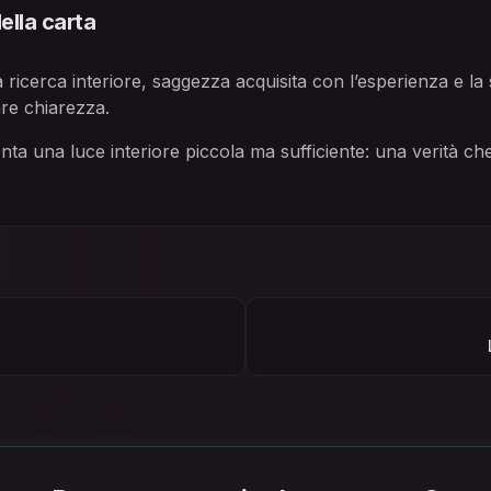
ella carta
 ricerca interiore, saggezza acquisita con l’esperienza e la s
re chiarezza.
nta una luce interiore piccola ma sufficiente: una verità c