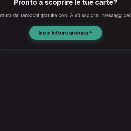
Pronto a scoprire le tue carte?
ettura dei tarocchi gratuita con IA ed esplora i messaggi del
Inizia lettura gratuita