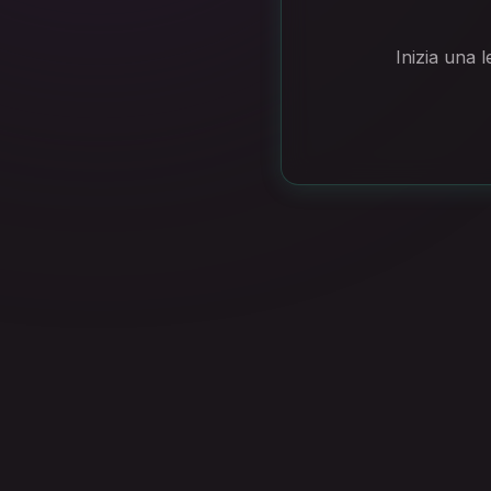
Inizia una l