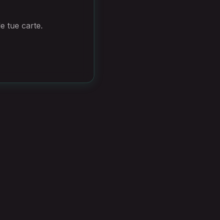
le tue carte.