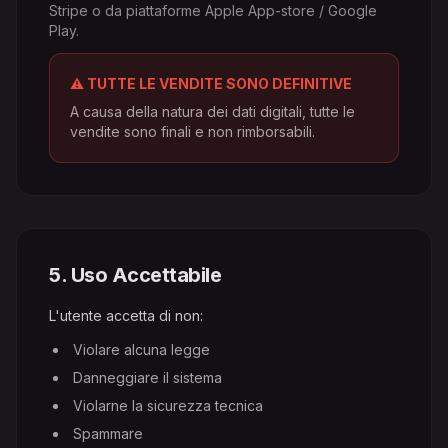
Stripe o da piattaforme Apple App-store / Google
Play.
⚠️
TUTTE LE VENDITE SONO DEFINITIVE
A causa della natura dei dati digitali, tutte le
vendite sono finali e non rimborsabili.
5
.
Uso Accettabile
L'utente accetta di non:
Violare alcuna legge
Danneggiare il sistema
Violarne la sicurezza tecnica
Spammare