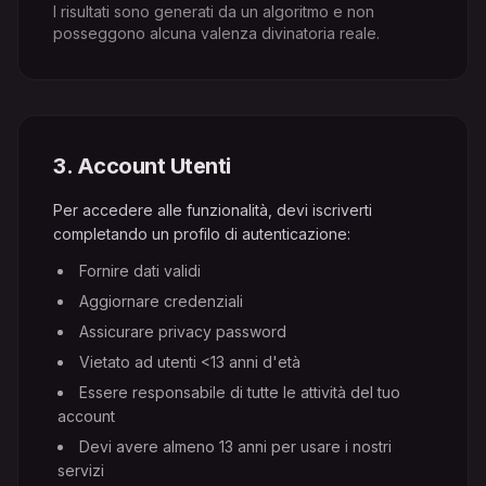
I risultati sono generati da un algoritmo e non
posseggono alcuna valenza divinatoria reale.
3
.
Account Utenti
Per accedere alle funzionalità, devi iscriverti
completando un profilo di autenticazione:
Fornire dati validi
Aggiornare credenziali
Assicurare privacy password
Vietato ad utenti <13 anni d'età
Essere responsabile di tutte le attività del tuo
account
Devi avere almeno 13 anni per usare i nostri
servizi