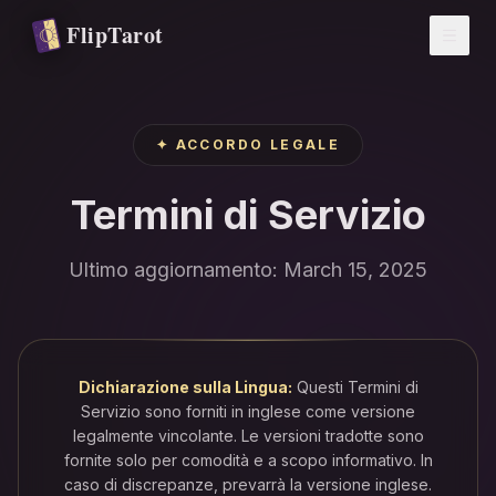
Vai al contenuto principale
FlipTarot
✦
ACCORDO LEGALE
Termini di Servizio
Ultimo aggiornamento: March 15, 2025
Dichiarazione sulla Lingua:
Questi Termini di
Servizio sono forniti in inglese come versione
legalmente vincolante. Le versioni tradotte sono
fornite solo per comodità e a scopo informativo. In
caso di discrepanze, prevarrà la versione inglese.