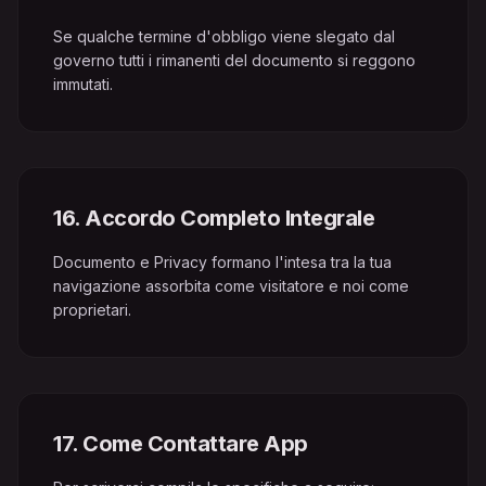
Se qualche termine d'obbligo viene slegato dal
governo tutti i rimanenti del documento si reggono
immutati.
16
.
Accordo Completo Integrale
Documento e Privacy formano l'intesa tra la tua
navigazione assorbita come visitatore e noi come
proprietari.
17
.
Come Contattare App