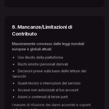
8
.
Mancanze/Limitazioni di
Contributo
Massimamente concesso dalle leggi mondiali
europee e globali attuali:
Uso illecito della piattaforma
Rischi emotivi personali derivati
Decisioni prese sulla base delle letture dei
tarocchi
Guasti tecnici o interruzioni del servizio
Accessi non autorizzati al tuo account
Azioni o contenuti di terze parti
I massimi di rifusione dei danni accertati e coperti