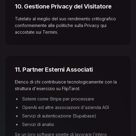
10
.
Gestione Privacy del Visitatore
Tutelato al meglio del suo rendimento crittografico
conformemente alle politiche sulla Privacy qui
accostate sui Termini.
11
.
Partner Esterni Associati
Elenco di chi contribuisce tecnologicamente con la
struttura d'esercizio su FlipTarot:
Sistemi come Stripe per processare
OpenAi ed altre associazioni d'azienda AGI
Servizi di autenticazione (Supabase)
Servizi di analisi
Se un loro software smette di lavorare l'intero