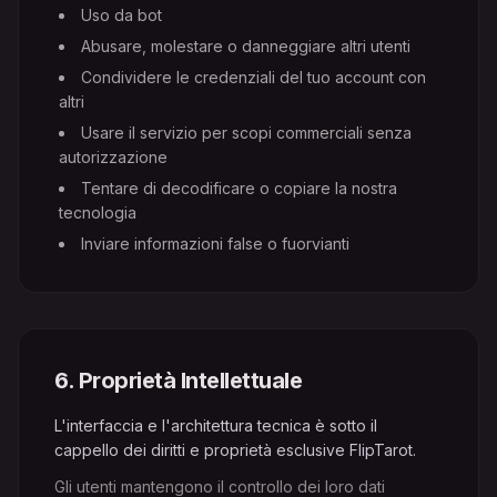
Uso da bot
Abusare, molestare o danneggiare altri utenti
Condividere le credenziali del tuo account con
altri
Usare il servizio per scopi commerciali senza
autorizzazione
Tentare di decodificare o copiare la nostra
tecnologia
Inviare informazioni false o fuorvianti
6
.
Proprietà Intellettuale
L'interfaccia e l'architettura tecnica è sotto il
cappello dei diritti e proprietà esclusive FlipTarot.
Gli utenti mantengono il controllo dei loro dati