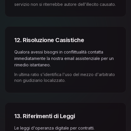
servizio non si riterrebbe autore dell'illecito causato.
12
.
Risoluzione Casistiche
Qualora avessi bisogni in conflittualità contatta
immediatamente la nostra email assistenziale per un
rimedio istantaneo.
In ultima ratio s'identifica l'uso del mezzo d'arbitrato
non giudiziario localizzato.
13
.
Riferimenti di Leggi
Le leggi d'operanza digitale per contratti.