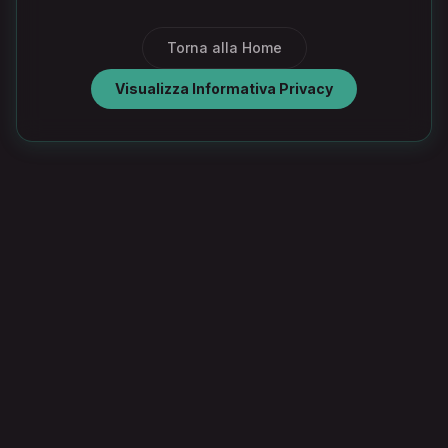
Torna alla Home
Visualizza Informativa Privacy