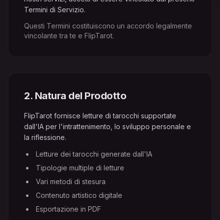
Termini di Servizio.
Questi Termini costituiscono un accordo legalmente
vincolante tra te e FlipTarot.
2
.
Natura del Prodotto
FlipTarot fornisce letture di tarocchi supportate
dall'IA per l'intrattenimento, lo sviluppo personale e
la riflessione.
Letture dei tarocchi generate dall'IA
Tipologie multiple di letture
Vari metodi di stesura
Contenuto artistico digitale
Esportazione in PDF