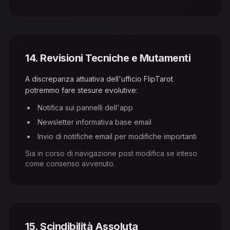
14
.
Revisioni Tecniche e Mutamenti
A discrepanza attuativa dell'ufficio FlipTarot
potremmo fare stesure evolutive:
Notifica sui pannelli dell'app
Newsletter informativa base email
Invio di notifiche email per modifiche importanti
Sia in corso di navigazione post modifica se inteso
come consenso avvenuto.
15
.
Scindibilità Assoluta