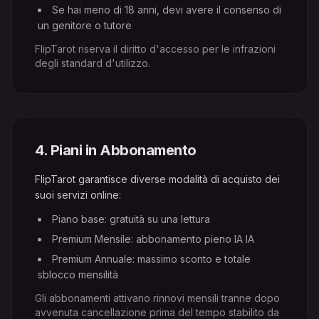
Se hai meno di 18 anni, devi avere il consenso di
un genitore o tutore
FlipTarot riserva il diritto d'accesso per le infrazioni
degli standard d'utilizzo.
4
.
Piani in Abbonamento
FlipTarot garantisce diverse modalità di acquisto dei
suoi servizi online:
Piano base: gratuità su una lettura
Premium Mensile: abbonamento pieno IA IA
Premium Annuale: massimo sconto e totale
sblocco mensilità
Gli abbonamenti attivano rinnovi mensili tranne dopo
avvenuta cancellazione prima del tempo stabilito da