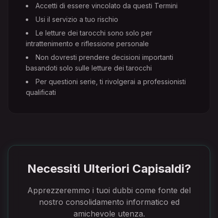
Accetti di essere vincolato da questi Termini
Usi il servizio a tuo rischio
Le letture dei tarocchi sono solo per
intrattenimento e riflessione personale
Non dovresti prendere decisioni importanti
basandoti solo sulle letture dei tarocchi
Per questioni serie, ti rivolgerai a professionisti
qualificati
Necessiti Ulteriori Capisaldi?
Apprezzeremmo i tuoi dubbi come fonte del
nostro consolidamento informatico ed
amichevole utenza.