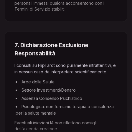
personali immessi qualora acconsentono con i
Termini di Servizio stabiliti.
7
.
Dichiarazione Esclusione
Responsabilità
I consulti su FlipTarot sono puramente intrattenitivi, e
in nessun caso da interpretare scientificamente.
Aree della Saluta
Settore Investimenti/Denaro
Assenza Consenso Psichiatrico
Psicologica: non forniamo terapia o consulenza
per la salute mentale
Eventuali iniezioni IA non riflettono consigli
dell'azienda creatrice.