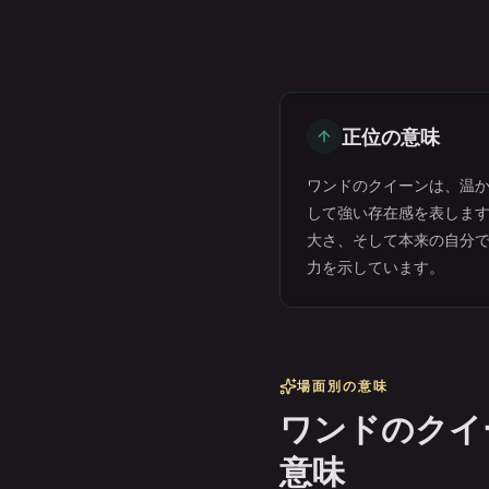
正位の意味
ワンドのクイーンは、温
して強い存在感を表しま
大さ、そして本来の自分
力を示しています。
場面別の意味
ワンドのクイ
意味