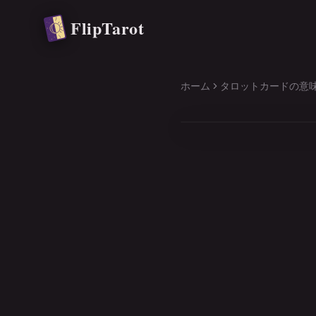
メインコンテンツへ移動
FlipTarot
ホーム
タロットカードの意