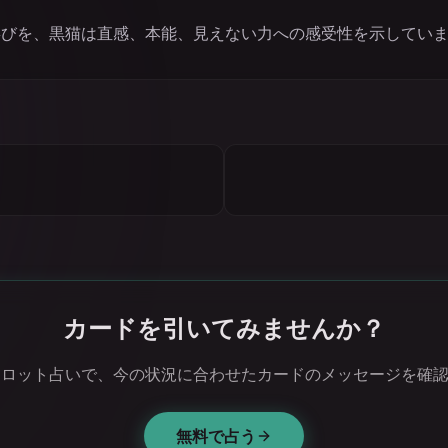
喜びを、黒猫は直感、本能、見えない力への感受性を示してい
カードを引いてみませんか？
タロット占いで、今の状況に合わせたカードのメッセージを確
無料で占う