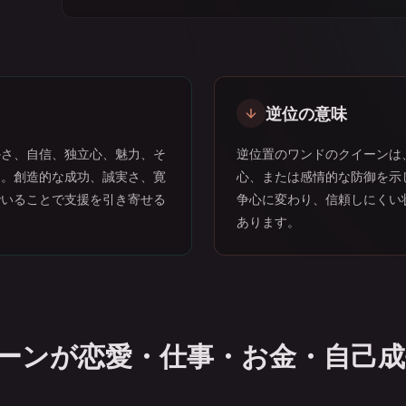
逆位の意味
かさ、自信、独立心、魅力、そ
逆位置のワンドのクイーンは
す。創造的な成功、誠実さ、寛
心、または感情的な防御を示
でいることで支援を引き寄せる
争心に変わり、信頼しにくい
あります。
ーンが恋愛・仕事・お金・自己成