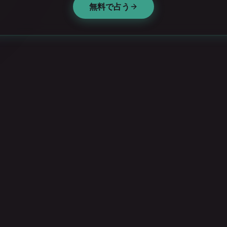
無料で占う