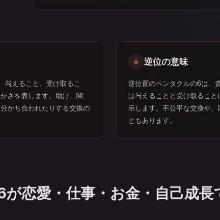
逆位の意味
、与えること、受け取るこ
逆位置のペンタクルの6は、
豊かさを表します。助け、関
は与えることと受け取ること
り分かち合われたりする交換の
示します。不公平な交換や、
ともあります。
6が恋愛・仕事・お金・自己成長