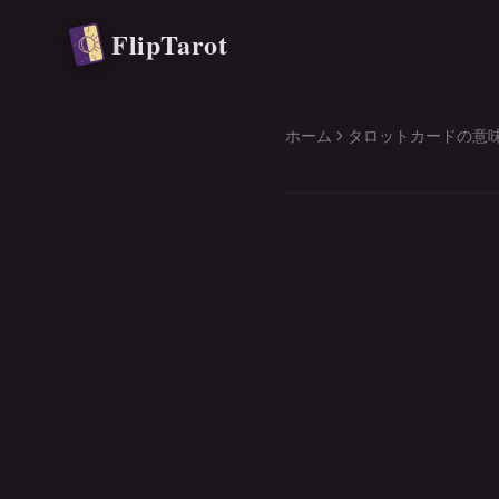
メインコンテンツへ移動
FlipTarot
ホーム
タロットカードの意