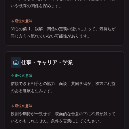
いや既存の関係を深めます。
逆位の意味
関心の偏り、誤解、関係の定義の違いによって、気持ちが
同じ方向へ流れていない可能性があります。
仕事・キャリア・学業
正位の意味
信頼できる相手との協力、面談、共同学習が、双方に利益
のある進展を生みます。
逆位の意味
役割や期待が一致せず、表面的な合意の下に不満が残って
いるかもしれません。条件を言葉にしてください。