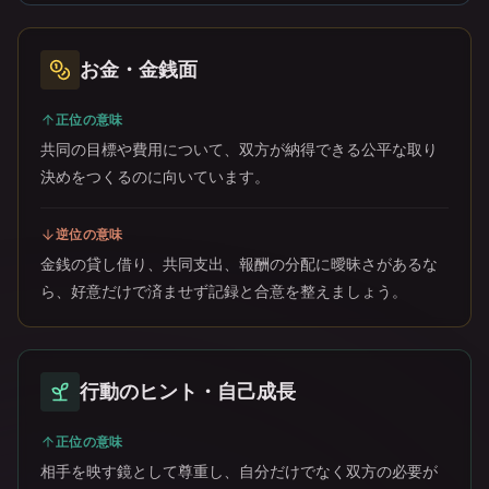
お金・金銭面
正位の意味
共同の目標や費用について、双方が納得できる公平な取り
決めをつくるのに向いています。
逆位の意味
金銭の貸し借り、共同支出、報酬の分配に曖昧さがあるな
ら、好意だけで済ませず記録と合意を整えましょう。
行動のヒント・自己成長
正位の意味
相手を映す鏡として尊重し、自分だけでなく双方の必要が