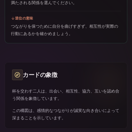
満たされる関係を選んでください。
逆位の意味
つながりを保つために自分を曲げすぎず、相互性が実際の
行動にあるかを確かめましょう。
カードの象徴
杯を交わす二人は、出会い、相互性、協力、互いを認め合
う関係を象徴しています。
この構図は、感情的なつながりが誠実な向き合いによって
深まることを示しています。