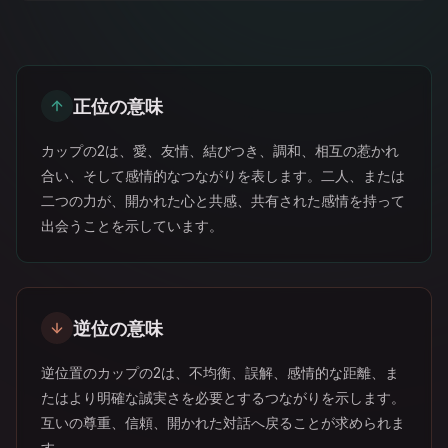
正位の意味
カップの2は、愛、友情、結びつき、調和、相互の惹かれ
合い、そして感情的なつながりを表します。二人、または
二つの力が、開かれた心と共感、共有された感情を持って
出会うことを示しています。
逆位の意味
逆位置のカップの2は、不均衡、誤解、感情的な距離、ま
たはより明確な誠実さを必要とするつながりを示します。
互いの尊重、信頼、開かれた対話へ戻ることが求められま
す。