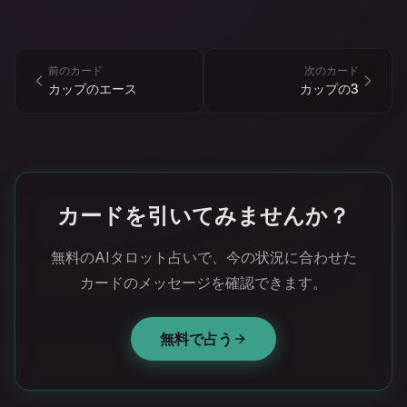
前のカード
次のカード
カップのエース
カップの3
カードを引いてみませんか？
無料のAIタロット占いで、今の状況に合わせた
カードのメッセージを確認できます。
無料で占う