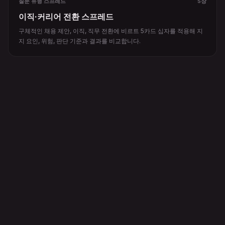
질문 유형 스프레드
5장
이직·커리어 전환 스프레드
구체적인 채용 제안, 이직, 직무 전환에 비르트 5카드 십자를 적용해 지
지 요인, 위험, 판단 기준과 결과를 비교합니다.