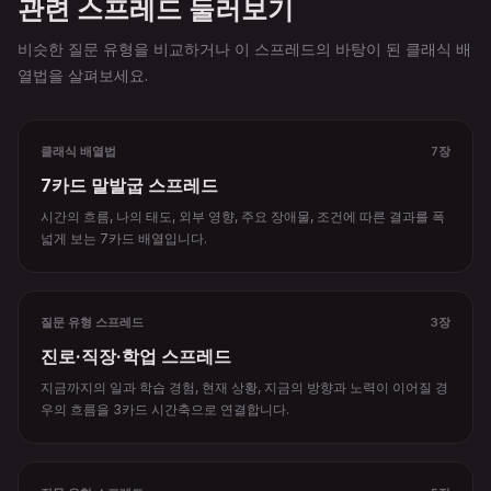
관련 스프레드 둘러보기
비슷한 질문 유형을 비교하거나 이 스프레드의 바탕이 된 클래식 배
열법을 살펴보세요.
클래식 배열법
7장
7카드 말발굽 스프레드
시간의 흐름, 나의 태도, 외부 영향, 주요 장애물, 조건에 따른 결과를 폭
넓게 보는 7카드 배열입니다.
질문 유형 스프레드
3장
진로·직장·학업 스프레드
지금까지의 일과 학습 경험, 현재 상황, 지금의 방향과 노력이 이어질 경
우의 흐름을 3카드 시간축으로 연결합니다.