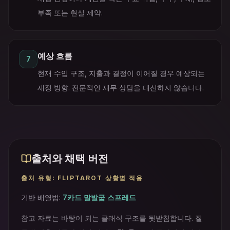
부족 또는 현실 제약.
예상 흐름
7
현재 수입 구조, 지출과 결정이 이어질 경우 예상되는
재정 방향. 전문적인 재무 상담을 대신하지 않습니다.
출처와 채택 버전
출처 유형
:
FLIPTAROT 상황별 적용
기반 배열법
:
7카드 말발굽 스프레드
참고 자료는 바탕이 되는 클래식 구조를 뒷받침합니다. 질