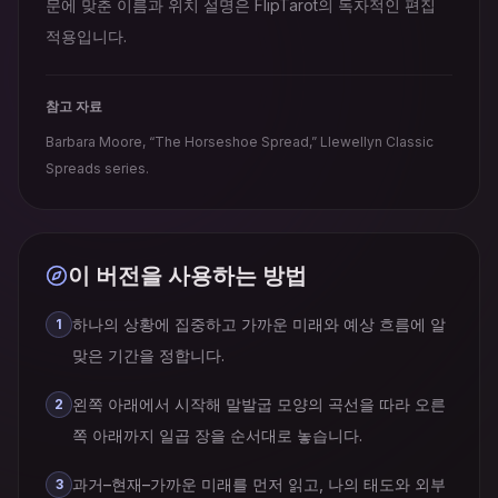
문에 맞춘 이름과 위치 설명은 FlipTarot의 독자적인 편집
적용입니다.
참고 자료
Barbara Moore, “The Horseshoe Spread,” Llewellyn Classic
Spreads series.
이 버전을 사용하는 방법
하나의 상황에 집중하고 가까운 미래와 예상 흐름에 알
1
맞은 기간을 정합니다.
왼쪽 아래에서 시작해 말발굽 모양의 곡선을 따라 오른
2
쪽 아래까지 일곱 장을 순서대로 놓습니다.
과거–현재–가까운 미래를 먼저 읽고, 나의 태도와 외부
3