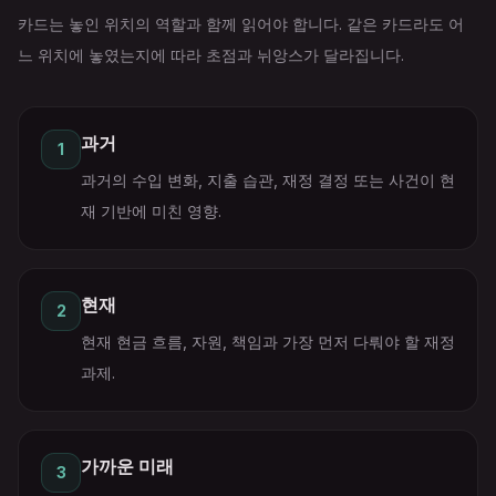
카드는 놓인 위치의 역할과 함께 읽어야 합니다. 같은 카드라도 어
느 위치에 놓였는지에 따라 초점과 뉘앙스가 달라집니다.
과거
1
과거의 수입 변화, 지출 습관, 재정 결정 또는 사건이 현
재 기반에 미친 영향.
현재
2
현재 현금 흐름, 자원, 책임과 가장 먼저 다뤄야 할 재정
과제.
가까운 미래
3