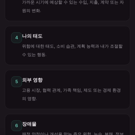
가까운 시기에 예상할 수 있는 수입, 지출, 계약 또는 자
원의 변화.
나의 태도
4
위험에 대한 태도, 소비 습관, 계획 능력과 내가 조절할
수 있는 행동.
외부 영향
5
고용 시장, 협력 관계, 가족 책임, 제도 또는 경제 환경
의 영향.
장애물
6
재정 안정이나 개선을 막는 주요 위험, 누수, 부채, 정보