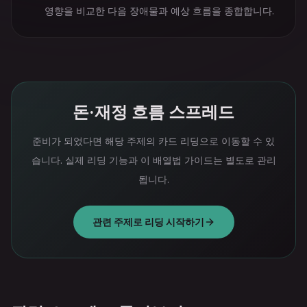
영향을 비교한 다음 장애물과 예상 흐름을 종합합니다.
돈·재정 흐름 스프레드
준비가 되었다면 해당 주제의 카드 리딩으로 이동할 수 있
습니다. 실제 리딩 기능과 이 배열법 가이드는 별도로 관리
됩니다.
관련 주제로 리딩 시작하기