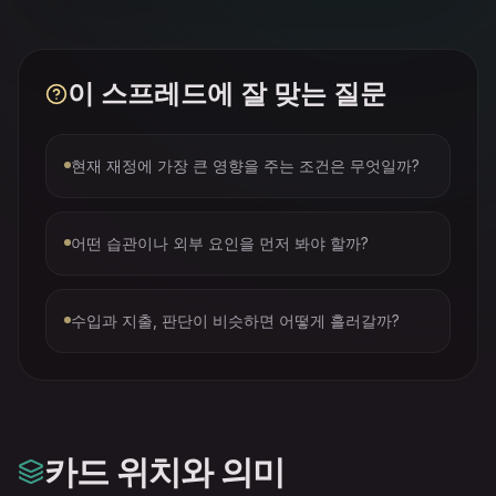
이 스프레드에 잘 맞는 질문
현재 재정에 가장 큰 영향을 주는 조건은 무엇일까?
어떤 습관이나 외부 요인을 먼저 봐야 할까?
수입과 지출, 판단이 비슷하면 어떻게 흘러갈까?
카드 위치와 의미