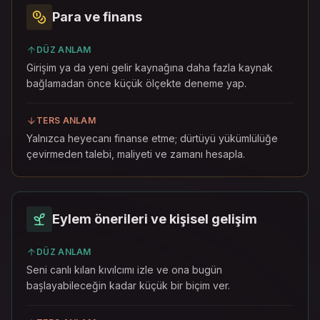
Para ve finans
DÜZ ANLAM
Girişim ya da yeni gelir kaynağına daha fazla kaynak
bağlamadan önce küçük ölçekte deneme yap.
TERS ANLAM
Yalnızca heyecanı finanse etme; dürtüyü yükümlülüğe
çevirmeden talebi, maliyeti ve zamanı hesapla.
Eylem önerileri ve kişisel gelişim
DÜZ ANLAM
Seni canlı kılan kıvılcımı izle ve ona bugün
başlayabileceğin kadar küçük bir biçim ver.