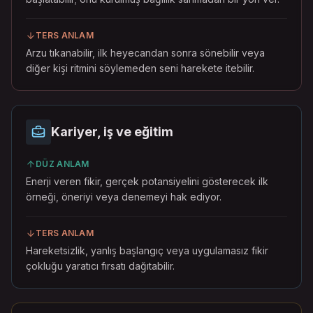
TERS ANLAM
Arzu tıkanabilir, ilk heyecandan sonra sönebilir veya
diğer kişi ritmini söylemeden seni harekete itebilir.
Kariyer, iş ve eğitim
DÜZ ANLAM
Enerji veren fikir, gerçek potansiyelini gösterecek ilk
örneği, öneriyi veya denemeyi hak ediyor.
TERS ANLAM
Hareketsizlik, yanlış başlangıç veya uygulamasız fikir
çokluğu yaratıcı fırsatı dağıtabilir.