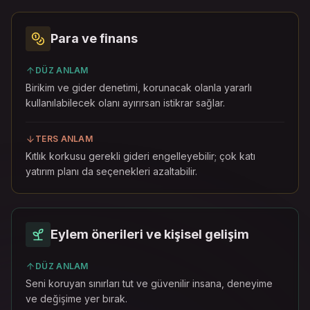
Para ve finans
DÜZ ANLAM
Birikim ve gider denetimi, korunacak olanla yararlı
kullanılabilecek olanı ayırırsan istikrar sağlar.
TERS ANLAM
Kıtlık korkusu gerekli gideri engelleyebilir; çok katı
yatırım planı da seçenekleri azaltabilir.
Eylem önerileri ve kişisel gelişim
DÜZ ANLAM
Seni koruyan sınırları tut ve güvenilir insana, deneyime
ve değişime yer bırak.