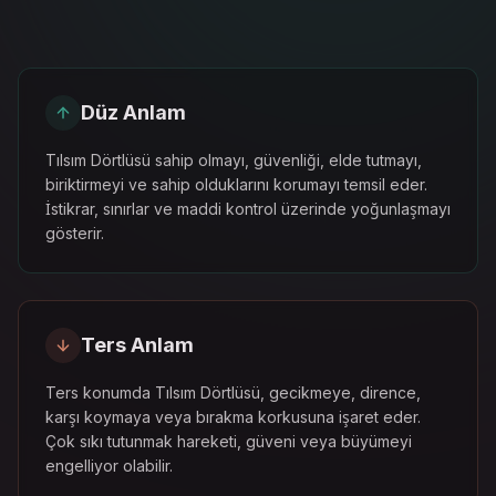
Düz Anlam
Tılsım Dörtlüsü sahip olmayı, güvenliği, elde tutmayı,
biriktirmeyi ve sahip olduklarını korumayı temsil eder.
İstikrar, sınırlar ve maddi kontrol üzerinde yoğunlaşmayı
gösterir.
Ters Anlam
Ters konumda Tılsım Dörtlüsü, gecikmeye, dirence,
karşı koymaya veya bırakma korkusuna işaret eder.
Çok sıkı tutunmak hareketi, güveni veya büyümeyi
engelliyor olabilir.