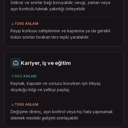
İstikrar ve sınırlar bağı koruyabilir; sevgi, zaman veya
aşırı kontrolü tutmak yakınlığı önleyebilir.
TERS ANLAM
Kayıp korkusu sahiplenme ve kapanma ya da gerekli
bütün sınırları bırakan ters tepki yaratabilir.
Kariyer, iş ve eğitim
DÜZ ANLAM
Kaynak, kapsam ve sonucu korurken işin ihtiyaç
duyduğu bilgi ve yetkiyi paylaş.
TERS ANLAM
Değişime direnç, aşırı kontrol veya hiç hata yapmamak
istemek mesleki gelişimi sınırlayabilir.