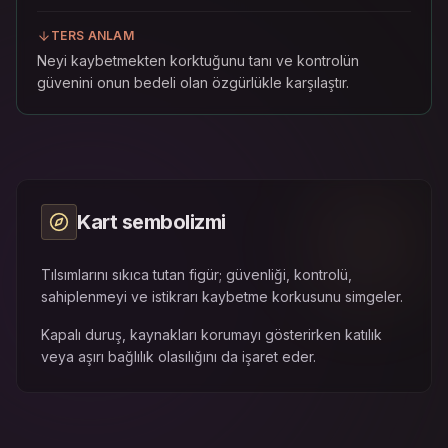
TERS ANLAM
Neyi kaybetmekten korktuğunu tanı ve kontrolün
güvenini onun bedeli olan özgürlükle karşılaştır.
Kart sembolizmi
Tılsımlarını sıkıca tutan figür; güvenliği, kontrolü,
sahiplenmeyi ve istikrarı kaybetme korkusunu simgeler.
Kapalı duruş, kaynakları korumayı gösterirken katılık
veya aşırı bağlılık olasılığını da işaret eder.