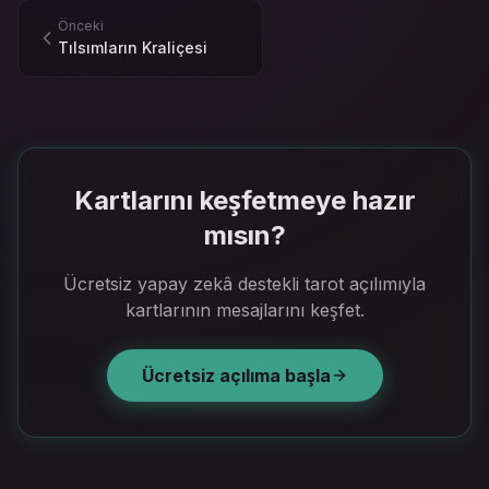
Önceki
Tılsımların Kraliçesi
Kartlarını keşfetmeye hazır
mısın?
Ücretsiz yapay zekâ destekli tarot açılımıyla
kartlarının mesajlarını keşfet.
Ücretsiz açılıma başla