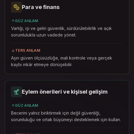
Para ve finans
DÜZ ANLAM
Varlığı, işi ve geliri güvenlik, sürdürülebilirlik ve açık
sorumlulukla uzun vadede yönet.
TERS ANLAM
Aşırı güven ölçüsüzlüğe, mali kontrole veya gerçek
kaybı inkâr etmeye dönüşebilir.
Eylem önerileri ve kişisel gelişim
DÜZ ANLAM
Becerini yalnız biriktirmek için değil güvenliği,
sorumluluğu ve ortak büyümeyi desteklemek için kullan.