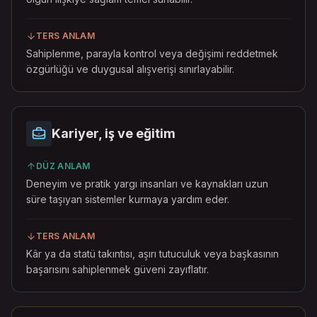
TERS ANLAM
Sahiplenme, parayla kontrol veya değişimi reddetmek
özgürlüğü ve duygusal alışverişi sınırlayabilir.
Kariyer, iş ve eğitim
DÜZ ANLAM
Deneyim ve pratik yargı insanları ve kaynakları uzun
süre taşıyan sistemler kurmaya yardım eder.
TERS ANLAM
Kâr ya da statü takıntısı, aşırı tutuculuk veya başkasının
başarısını sahiplenmek güveni zayıflatır.