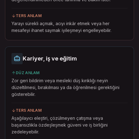
TERS ANLAM
Yarayı sürekli açmak, acıyı inkâr etmek veya her
mesafeyi ihanet saymak iyileşmeyi engelleyebilir.
Kariyer, iş ve eğitim
DÜZ ANLAM
Zor geri bildirim veya mesleki düş kırıklığı neyin
düzeltilmesi, bırakılması ya da öğrenilmesi gerektiğini
gösterebilir.
TERS ANLAM
Aşağılayıcı eleştiri, çözülmeyen çatışma veya
başarısızlıkla özdeşleşmek güveni ve iş birliğini
zedeleyebilir.