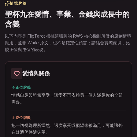
情境牌義
聖杯九在愛情、事業、金錢與成長中的
含義
以下內容是 FlipTarot 根據這張牌的 RWS 核心機制所做的原創情境
應用，並非 Waite 原文，也不是確定性預言；請結合實際處境，比
較正位與逆位的表現。
愛情與關係
正位牌義
情感自足與坦然享受，讓愛不再依賴另一個人滿足你的全部
需要。
逆位牌義
把一切視為理所當然、過度享受或願望未被滿足，可能讓外
在舒適仍伴隨失望。