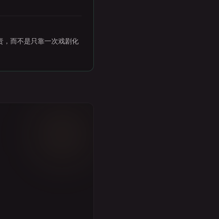
责，而不是只靠一次戏剧化