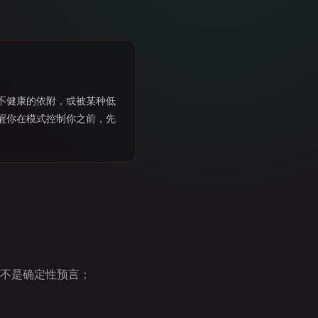
不健康的依附，或被某种低
醒你在模式控制你之前，先
，也不是确定性预言；