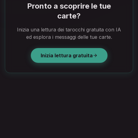
Pronto a scoprire le tue
carte?
Inizia una lettura dei tarocchi gratuita con IA
ed esplora i messaggi delle tue carte.
Inizia lettura gratuita