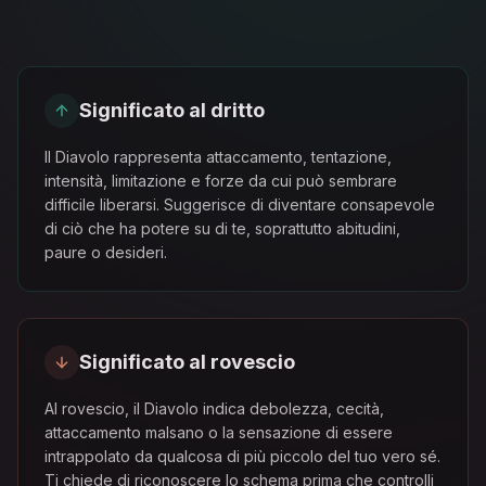
Significato al dritto
Il Diavolo rappresenta attaccamento, tentazione,
intensità, limitazione e forze da cui può sembrare
difficile liberarsi. Suggerisce di diventare consapevole
di ciò che ha potere su di te, soprattutto abitudini,
paure o desideri.
Significato al rovescio
Al rovescio, il Diavolo indica debolezza, cecità,
attaccamento malsano o la sensazione di essere
intrappolato da qualcosa di più piccolo del tuo vero sé.
Ti chiede di riconoscere lo schema prima che controlli