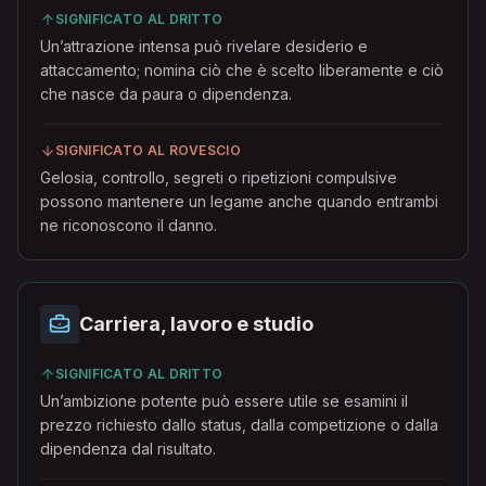
SIGNIFICATO AL DRITTO
Un’attrazione intensa può rivelare desiderio e
attaccamento; nomina ciò che è scelto liberamente e ciò
che nasce da paura o dipendenza.
SIGNIFICATO AL ROVESCIO
Gelosia, controllo, segreti o ripetizioni compulsive
possono mantenere un legame anche quando entrambi
ne riconoscono il danno.
Carriera, lavoro e studio
SIGNIFICATO AL DRITTO
Un’ambizione potente può essere utile se esamini il
prezzo richiesto dallo status, dalla competizione o dalla
dipendenza dal risultato.