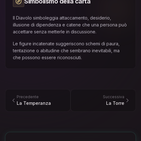
Simbolismo della carta
Il Diavolo simboleggia attaccamento, desiderio,
illusione di dipendenza e catene che una persona può
accettare senza metterle in discussione.
Le figure incatenate suggeriscono schemi di paura,
tentazione o abitudine che sembrano inevitabili, ma
che possono essere riconosciuti.
Precedente
Successiva
La Temperanza
La Torre