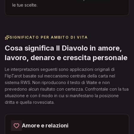
le tue scelte.
SIGNIFICATO PER AMBITO DI VITA
Cosa significa Il Diavolo in amore,
lavoro, denaro e crescita personale
Le interpretazioni seguenti sono applicazioni originali di
FlipTarot basate sul meccanismo centrale della carta nel
sistema RWS. Non riproducono il testo di Waite e non
prevedono alcun risultato con certezza. Confrontale con la tua
situazione e con il modo in cui si manifestano la posizione
dritta e quella rovesciata.
Amore e relazioni