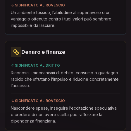
SIGNIFICATO AL ROVESCIO
Un ambiente tossico, l’abitudine al superlavoro o un
vantaggio ottenuto contro i tuoi valori può sembrare
impossibile da lasciare.
Denaro e finanze
SIGNIFICATO AL DRITTO
Riconosci i meccanismi di debito, consumo o guadagno
rapido che sfruttano l’impulso e riducine concretamente
l’accesso.
SIGNIFICATO AL ROVESCIO
Nascondere spese, inseguire l’eccitazione speculativa
o credere di non avere scelta può rafforzare la
dipendenza finanziaria.