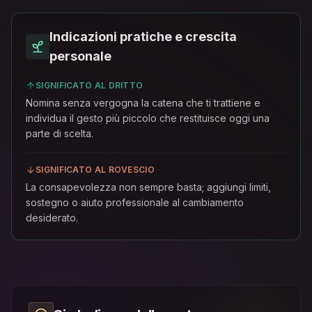
Indicazioni pratiche e crescita
personale
SIGNIFICATO AL DRITTO
Nomina senza vergogna la catena che ti trattiene e
individua il gesto più piccolo che restituisce oggi una
parte di scelta.
SIGNIFICATO AL ROVESCIO
La consapevolezza non sempre basta; aggiungi limiti,
sostegno o aiuto professionale al cambiamento
desiderato.