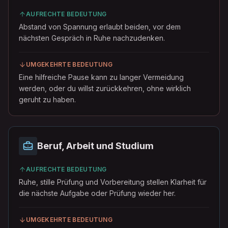
AUFRECHTE BEDEUTUNG
Abstand von Spannung erlaubt beiden, vor dem
nächsten Gespräch in Ruhe nachzudenken.
UMGEKEHRTE BEDEUTUNG
Eine hilfreiche Pause kann zu langer Vermeidung
werden, oder du willst zurückkehren, ohne wirklich
geruht zu haben.
Beruf, Arbeit und Studium
AUFRECHTE BEDEUTUNG
Ruhe, stille Prüfung und Vorbereitung stellen Klarheit für
die nächste Aufgabe oder Prüfung wieder her.
UMGEKEHRTE BEDEUTUNG