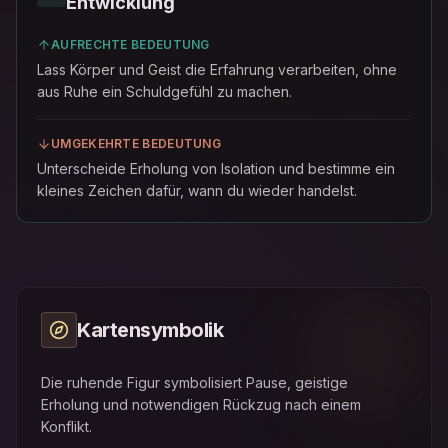
Entwicklung
AUFRECHTE BEDEUTUNG
Lass Körper und Geist die Erfahrung verarbeiten, ohne
aus Ruhe ein Schuldgefühl zu machen.
UMGEKEHRTE BEDEUTUNG
Unterscheide Erholung von Isolation und bestimme ein
kleines Zeichen dafür, wann du wieder handelst.
Kartensymbolik
Die ruhende Figur symbolisiert Pause, geistige
Erholung und notwendigen Rückzug nach einem
Konflikt.