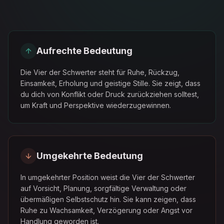
Aufrechte Bedeutung
Die Vier der Schwerter steht für Ruhe, Rückzug,
Einsamkeit, Erholung und geistige Stille. Sie zeigt, dass
du dich von Konflikt oder Druck zurückziehen solltest,
um Kraft und Perspektive wiederzugewinnen.
Umgekehrte Bedeutung
In umgekehrter Position weist die Vier der Schwerter
auf Vorsicht, Planung, sorgfältige Verwaltung oder
übermäßigen Selbstschutz hin. Sie kann zeigen, dass
Ruhe zu Wachsamkeit, Verzögerung oder Angst vor
Handlung geworden ist.