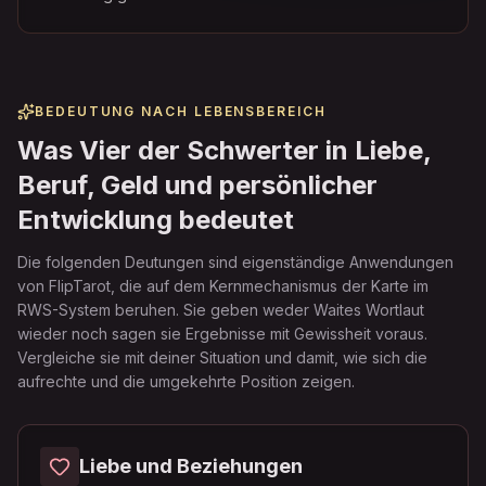
BEDEUTUNG NACH LEBENSBEREICH
Was Vier der Schwerter in Liebe,
Beruf, Geld und persönlicher
Entwicklung bedeutet
Die folgenden Deutungen sind eigenständige Anwendungen
von FlipTarot, die auf dem Kernmechanismus der Karte im
RWS-System beruhen. Sie geben weder Waites Wortlaut
wieder noch sagen sie Ergebnisse mit Gewissheit voraus.
Vergleiche sie mit deiner Situation und damit, wie sich die
aufrechte und die umgekehrte Position zeigen.
Liebe und Beziehungen