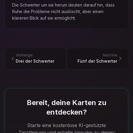
Die Schwerter um sie herum deuten darauf hin, dass
Ruhe die Probleme nicht auslöscht, aber einen
klareren Blick auf sie ermöglicht.
Vorherige
Nächste
Drei der Schwerter
Fünf der Schwerter
Bereit, deine Karten zu
entdecken?
Starte eine kostenlose KI-gestützte
Tarotlegung und erhalte Impulse zu deiner