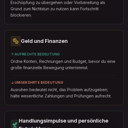
Erschöpfung zu übergehen oder Vorbereitung als
Grund zum Nichtstun zu nutzen kann Fortschritt
blockieren.
Geld und Finanzen
AUFRECHTE BEDEUTUNG
Ordne Konten, Rechnungen und Budget, bevor du eine
große finanzielle Bewegung unternimmst.
UMGEKEHRTE BEDEUTUNG
Ausruhen bedeutet nicht, das Problem aufzugeben;
halte wesentliche Zahlungen und Prüfungen aufrecht.
Handlungsimpulse und persönliche