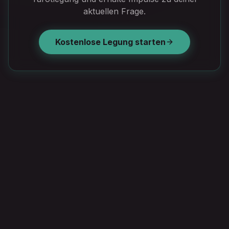
aktuellen Frage.
Kostenlose Legung starten