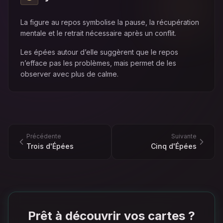
La figure au repos symbolise la pause, la récupération
mentale et le retrait nécessaire après un conflit.
Les épées autour d’elle suggèrent que le repos
n’efface pas les problèmes, mais permet de les
observer avec plus de calme.
Précédente
Suivante
Trois d'Épées
Cinq d'Épées
Prêt à découvrir vos cartes ?