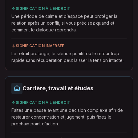
SIGNIFICATION À L'ENDROIT
Une période de calme et d’espace peut protéger la
relation après un conflit, si vous précisez quand et
comment le dialogue reprendra.
SIGNIFICATION INVERSÉE
Le retrait prolongé, le silence punitif ou le retour trop
rapide sans récupération peut laisser la tension intacte.
Carrière, travail et études
SIGNIFICATION À L'ENDROIT
Faites une pause avant une décision complexe afin de
restaurer concentration et jugement, puis fixez le
prochain point d’action.