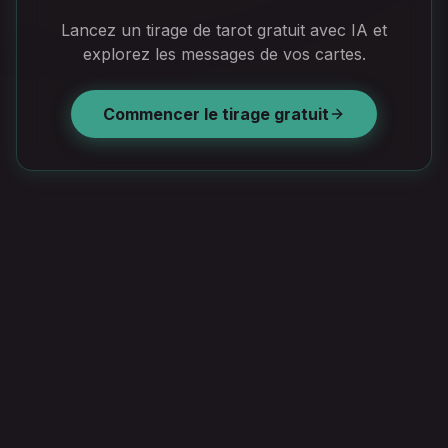
Lancez un tirage de tarot gratuit avec IA et
explorez les messages de vos cartes.
Commencer le tirage gratuit