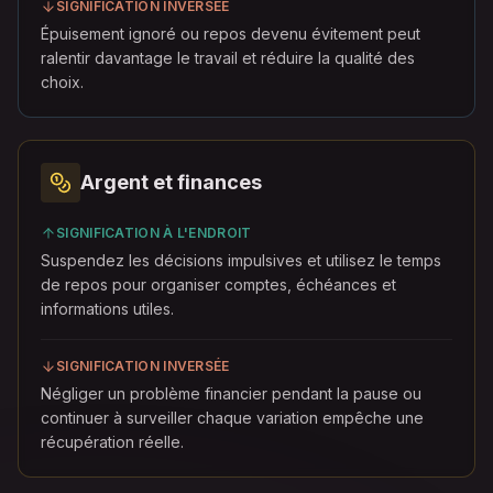
SIGNIFICATION INVERSÉE
Épuisement ignoré ou repos devenu évitement peut
ralentir davantage le travail et réduire la qualité des
choix.
Argent et finances
SIGNIFICATION À L'ENDROIT
Suspendez les décisions impulsives et utilisez le temps
de repos pour organiser comptes, échéances et
informations utiles.
SIGNIFICATION INVERSÉE
Négliger un problème financier pendant la pause ou
continuer à surveiller chaque variation empêche une
récupération réelle.