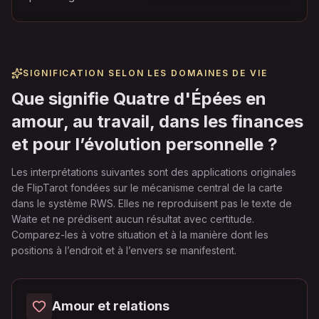
SIGNIFICATION SELON LES DOMAINES DE VIE
Que signifie Quatre d'Épées en
amour, au travail, dans les finances
et pour l’évolution personnelle ?
Les interprétations suivantes sont des applications originales
de FlipTarot fondées sur le mécanisme central de la carte
dans le système RWS. Elles ne reproduisent pas le texte de
Waite et ne prédisent aucun résultat avec certitude.
Comparez-les à votre situation et à la manière dont les
positions à l’endroit et à l’envers se manifestent.
Amour et relations