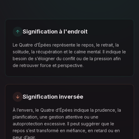
Signification à l'endroit
Le Quatre d’Épées représente le repos, le retrait, la
solitude, la récupération et le calme mental. Il indique le
besoin de s’éloigner du conflit ou de la pression afin
de retrouver force et perspective.
Signification inversée
À l’envers, le Quatre d’Épées indique la prudence, la
planification, une gestion attentive ou une
autoprotection excessive. Il peut suggérer que le
repos s’est transformé en méfiance, en retard ou en
peur d’agir.