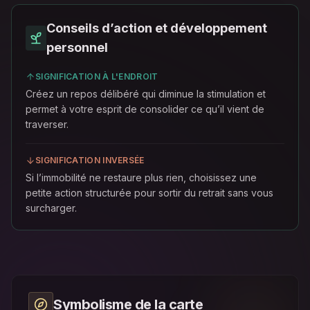
Conseils d’action et développement
personnel
SIGNIFICATION À L'ENDROIT
Créez un repos délibéré qui diminue la stimulation et
permet à votre esprit de consolider ce qu’il vient de
traverser.
SIGNIFICATION INVERSÉE
Si l’immobilité ne restaure plus rien, choisissez une
petite action structurée pour sortir du retrait sans vous
surcharger.
Symbolisme de la carte