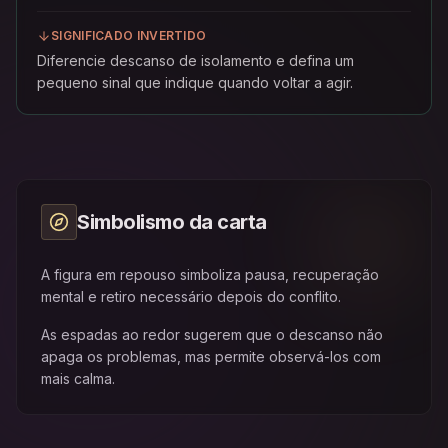
SIGNIFICADO INVERTIDO
Diferencie descanso de isolamento e defina um
pequeno sinal que indique quando voltar a agir.
Simbolismo da carta
A figura em repouso simboliza pausa, recuperação
mental e retiro necessário depois do conflito.
As espadas ao redor sugerem que o descanso não
apaga os problemas, mas permite observá-los com
mais calma.