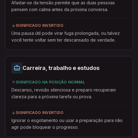
Afastar-se da tensão permite que as duas pessoas
pensem com calma antes da próxima conversa.
SIGNIFICADO INVERTIDO
Uma pausa útil pode virar fuga prolongada, ou talvez
você tente voltar sem ter descansado de verdade.
Carreira, trabalho e estudos
SIGNIFICADO NA POSIÇÃO NORMAL
Descanso, revisão silenciosa e preparo recuperam
clareza para a próxima tarefa ou prova.
SIGNIFICADO INVERTIDO
Ignorar o esgotamento ou usar a preparação para não
agir pode bloquear o progresso.