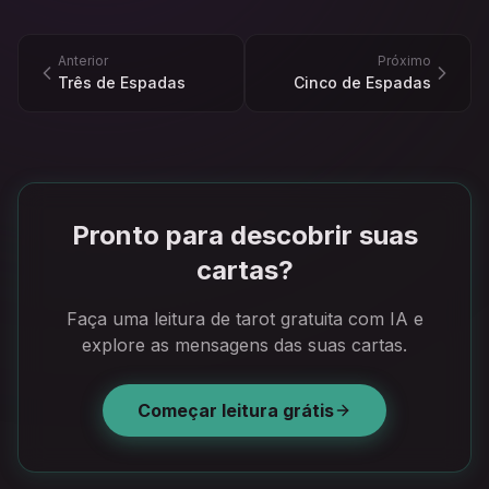
Anterior
Próximo
Três de Espadas
Cinco de Espadas
Pronto para descobrir suas
cartas?
Faça uma leitura de tarot gratuita com IA e
explore as mensagens das suas cartas.
Começar leitura grátis