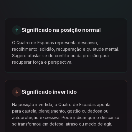
Significado na posição normal
O Quatro de Espadas representa descanso,
recolhimento, solidão, recuperação e quietude mental.
Sugere afastar-se do conflito ou da pressão para
recuperar força e perspectiva.
Significado invertido
Na posição invertida, o Quatro de Espadas aponta
para cautela, planejamento, gestão cuidadosa ou
autoproteção excessiva. Pode indicar que o descanso
se transformou em defesa, atraso ou medo de agir.