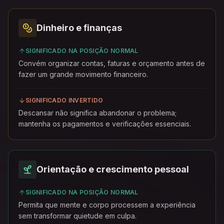
Dinheiro e finanças
SIGNIFICADO NA POSIÇÃO NORMAL
Convém organizar contas, faturas e orçamento antes de
fazer um grande movimento financeiro.
SIGNIFICADO INVERTIDO
Descansar não significa abandonar o problema;
mantenha os pagamentos e verificações essenciais.
Orientação e crescimento pessoal
SIGNIFICADO NA POSIÇÃO NORMAL
Permita que mente e corpo processem a experiência
sem transformar quietude em culpa.