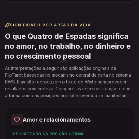
SIGNIFICADO POR ÁREAS DA VIDA
O que Quatro de Espadas significa
no amor, no trabalho, no dinheiro e
no crescimento pessoal
As interpretações a seguir são aplicações originais da
FlipTarot baseadas no mecanismo central da carta no sistema
RWS. Elas não reproduzem o texto de Waite nem preveem
resultados com certeza. Compare-as com sua situação e com
a forma como as posições normal e invertida se manifestam.
Amor e relacionamentos
SIGNIFICADO NA POSIÇÃO NORMAL