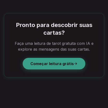
Pronto para descobrir suas
cartas?
Faça uma leitura de tarot gratuita com IA e
explore as mensagens das suas cartas.
Começar leitura grátis