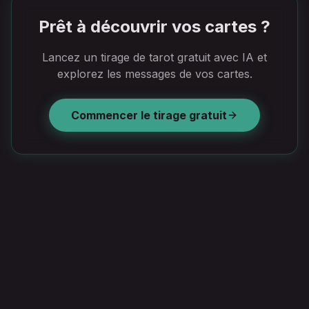
Prêt à découvrir vos cartes ?
Lancez un tirage de tarot gratuit avec IA et
explorez les messages de vos cartes.
Commencer le tirage gratuit