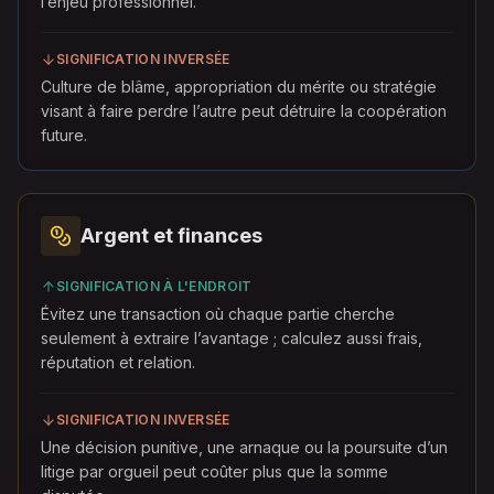
l’enjeu professionnel.
SIGNIFICATION INVERSÉE
Culture de blâme, appropriation du mérite ou stratégie
visant à faire perdre l’autre peut détruire la coopération
future.
Argent et finances
SIGNIFICATION À L'ENDROIT
Évitez une transaction où chaque partie cherche
seulement à extraire l’avantage ; calculez aussi frais,
réputation et relation.
SIGNIFICATION INVERSÉE
Une décision punitive, une arnaque ou la poursuite d’un
litige par orgueil peut coûter plus que la somme