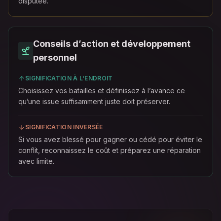
disputée.
Conseils d’action et développement
personnel
SIGNIFICATION À L'ENDROIT
Choisissez vos batailles et définissez à l’avance ce
qu’une issue suffisamment juste doit préserver.
SIGNIFICATION INVERSÉE
Si vous avez blessé pour gagner ou cédé pour éviter le
conflit, reconnaissez le coût et préparez une réparation
avec limite.