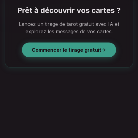
Prêt à découvrir vos cartes ?
Lancez un tirage de tarot gratuit avec IA et
explorez les messages de vos cartes.
Commencer le tirage gratuit