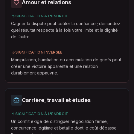
Amour et relations
SIGNIFICATION À L'ENDROIT
Gagner la dispute peut coûter la confiance ; demandez
quel résultat respecte à la fois votre limite et la dignité
de l’autre.
SIGNIFICATION INVERSÉE
Manipulation, humiliation ou accumulation de griefs peut
créer une victoire apparente et une relation
durablement appauvrie.
Carrière, travail et études
SIGNIFICATION À L'ENDROIT
Un conflit exige de distinguer négociation ferme,
concurrence légitime et bataille dont le coût dépasse