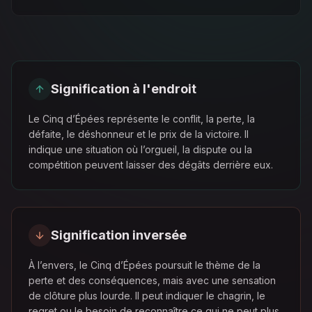
Signification à l'endroit
Le Cinq d’Épées représente le conflit, la perte, la
défaite, le déshonneur et le prix de la victoire. Il
indique une situation où l’orgueil, la dispute ou la
compétition peuvent laisser des dégâts derrière eux.
Signification inversée
À l’envers, le Cinq d’Épées poursuit le thème de la
perte et des conséquences, mais avec une sensation
de clôture plus lourde. Il peut indiquer le chagrin, le
regret ou le besoin de reconnaître ce qui ne peut plus