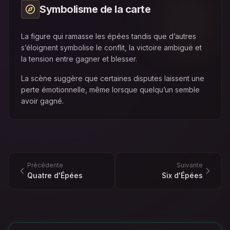
Symbolisme de la carte
La figure qui ramasse les épées tandis que d’autres
s’éloignent symbolise le conflit, la victoire ambiguë et
la tension entre gagner et blesser.
La scène suggère que certaines disputes laissent une
perte émotionnelle, même lorsque quelqu’un semble
avoir gagné.
Précédente
Suivante
Quatre d'Épées
Six d'Épées