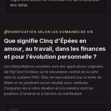
être défait.
SIGNIFICATION SELON LES DOMAINES DE VIE
Que signifie Cinq d'Épées en
amour, au travail, dans les finances
et pour l’évolution personnelle ?
Les interprétations suivantes sont des applications originales
de FlipTarot fondées sur le mécanisme central de la carte
dans le système RWS. Elles ne reproduisent pas le texte de
Waite et ne prédisent aucun résultat avec certitude.
Comparez-les à votre situation et à la manière dont les
positions à l’endroit et à l’envers se manifestent.