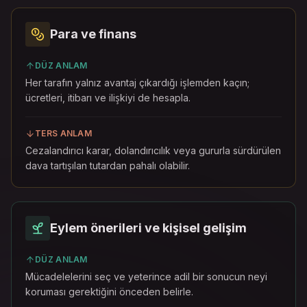
Para ve finans
DÜZ ANLAM
Her tarafın yalnız avantaj çıkardığı işlemden kaçın;
ücretleri, itibarı ve ilişkiyi de hesapla.
TERS ANLAM
Cezalandırıcı karar, dolandırıcılık veya gururla sürdürülen
dava tartışılan tutardan pahalı olabilir.
Eylem önerileri ve kişisel gelişim
DÜZ ANLAM
Mücadelelerini seç ve yeterince adil bir sonucun neyi
koruması gerektiğini önceden belirle.