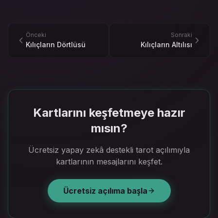
Önceki
Sonraki
Kılıçların Dörtlüsü
Kılıçların Altılısı
Kartlarını keşfetmeye hazır
mısın?
Ücretsiz yapay zekâ destekli tarot açılımıyla
kartlarının mesajlarını keşfet.
Ücretsiz açılıma başla