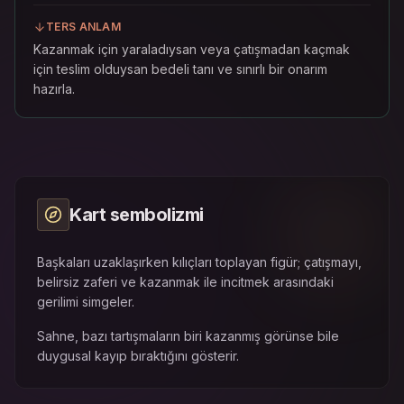
TERS ANLAM
Kazanmak için yaraladıysan veya çatışmadan kaçmak
için teslim olduysan bedeli tanı ve sınırlı bir onarım
hazırla.
Kart sembolizmi
Başkaları uzaklaşırken kılıçları toplayan figür; çatışmayı,
belirsiz zaferi ve kazanmak ile incitmek arasındaki
gerilimi simgeler.
Sahne, bazı tartışmaların biri kazanmış görünse bile
duygusal kayıp bıraktığını gösterir.