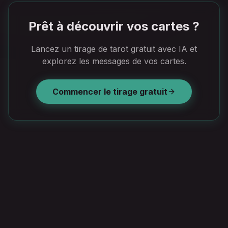
Prêt à découvrir vos cartes ?
Lancez un tirage de tarot gratuit avec IA et
explorez les messages de vos cartes.
Commencer le tirage gratuit