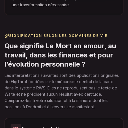
une transformation nécessaire.
SIGNIFICATION SELON LES DOMAINES DE VIE
Que signifie La Mort en amour, au
travail, dans les finances et pour
l’évolution personnelle ?
Les interprétations suivantes sont des applications originales
de FlipTarot fondées sur le mécanisme central de la carte
dans le système RWS. Elles ne reproduisent pas le texte de
Waite et ne prédisent aucun résultat avec certitude.
Comparez-les à votre situation et à la manière dont les
positions à l’endroit et à l’envers se manifestent.