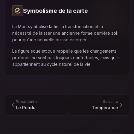
Symbolisme de la carte
La Mort symbolise la fin, la transformation et la
nécessité de laisser une ancienne forme derrière soi
pour qu’une nouvelle puisse émerger.
La figure squelettique rappelle que les changements
profonds ne sont pas toujours confortables, mais qu’ils
appartiennent au cycle naturel de la vie.
Précédente
Suivante
Le Pendu
Tempérance