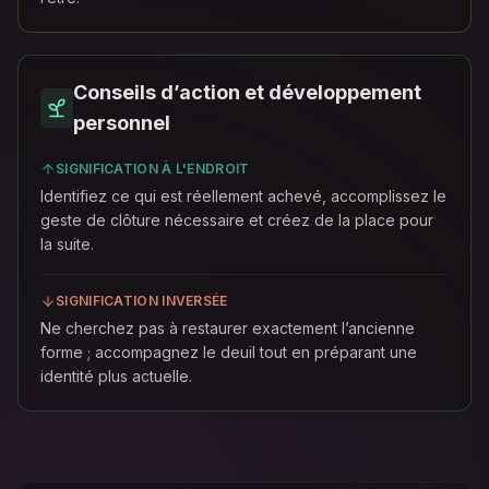
Conseils d’action et développement
personnel
SIGNIFICATION À L'ENDROIT
Identifiez ce qui est réellement achevé, accomplissez le
geste de clôture nécessaire et créez de la place pour
la suite.
SIGNIFICATION INVERSÉE
Ne cherchez pas à restaurer exactement l’ancienne
forme ; accompagnez le deuil tout en préparant une
identité plus actuelle.