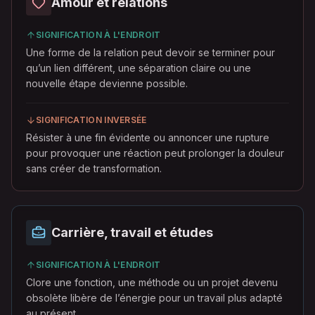
Amour et relations
SIGNIFICATION À L'ENDROIT
Une forme de la relation peut devoir se terminer pour
qu’un lien différent, une séparation claire ou une
nouvelle étape devienne possible.
SIGNIFICATION INVERSÉE
Résister à une fin évidente ou annoncer une rupture
pour provoquer une réaction peut prolonger la douleur
sans créer de transformation.
Carrière, travail et études
SIGNIFICATION À L'ENDROIT
Clore une fonction, une méthode ou un projet devenu
obsolète libère de l’énergie pour un travail plus adapté
au présent.