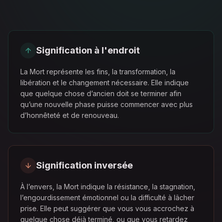
Signification à l'endroit
La Mort représente les fins, la transformation, la
libération et le changement nécessaire. Elle indique
que quelque chose d’ancien doit se terminer afin
qu’une nouvelle phase puisse commencer avec plus
d’honnêteté et de renouveau.
Signification inversée
À l’envers, la Mort indique la résistance, la stagnation,
l’engourdissement émotionnel ou la difficulté à lâcher
prise. Elle peut suggérer que vous vous accrochez à
quelque chose déjà terminé, ou que vous retardez