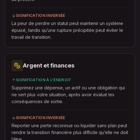
SIGNIFICATION INVERSÉE
La peur de perdre un statut peut maintenir un système
épuisé, tandis qu’une rupture précipitée peut éviter le
travail de transition.
Argent et finances
SIGNIFICATION À L'ENDROIT
Supprimez une dépense, un actif ou une obligation qui
ne sert plus votre situation, après avoir évalué les
conséquences de sortie.
SIGNIFICATION INVERSÉE
Reporter une perte reconnue ou liquider sans plan peut
rendre la transition financière plus difficile qu’elle ne doit
l’être.