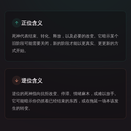
正位含义
死神代表结束、转化、释放，以及必要的改变。它暗示某个
旧阶段可能需要关闭，新的阶段才能以更真实、更更新的方
式开始。
逆位含义
逆位的死神指向抗拒改变、停滞、情绪麻木，或难以放手。
它可能暗示你仍抓着已经结束的东西，或在拖延一场本该发
生的转变。