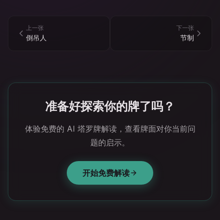
上一张
下一张
倒吊人
节制
准备好探索你的牌了吗？
体验免费的 AI 塔罗牌解读，查看牌面对你当前问
题的启示。
开始免费解读