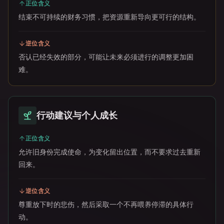
正位含义
结束不可持续的财务习惯，把资源重新导向更可行的结构。
逆位含义
否认已经失效的部分，可能让未来必须进行的调整更加困
难。
行动建议与个人成长
正位含义
允许旧身份完成使命，为变化留出位置，而不要求过去重新
回来。
逆位含义
尊重放下时的悲伤，然后采取一个不再喂养停滞的具体行
动。