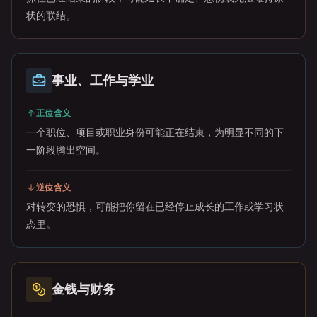
状的联结。
事业、工作与学业
正位含义
一个职位、项目或职业身份可能正在结束，为明显不同的下
一阶段腾出空间。
逆位含义
对转变的恐惧，可能把你留在已经停止成长的工作或学习状
态里。
金钱与财务