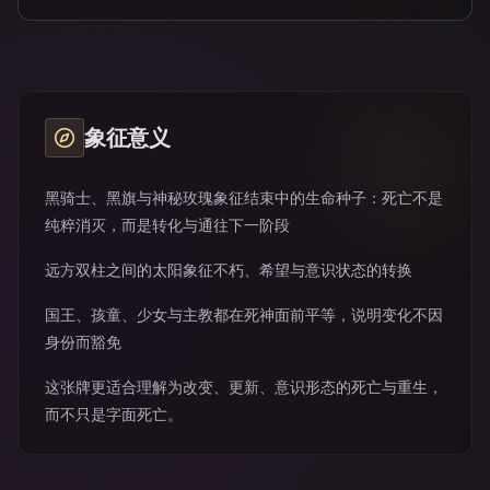
象征意义
黑骑士、黑旗与神秘玫瑰象征结束中的生命种子：死亡不是
纯粹消灭，而是转化与通往下一阶段
远方双柱之间的太阳象征不朽、希望与意识状态的转换
国王、孩童、少女与主教都在死神面前平等，说明变化不因
身份而豁免
这张牌更适合理解为改变、更新、意识形态的死亡与重生，
而不只是字面死亡。