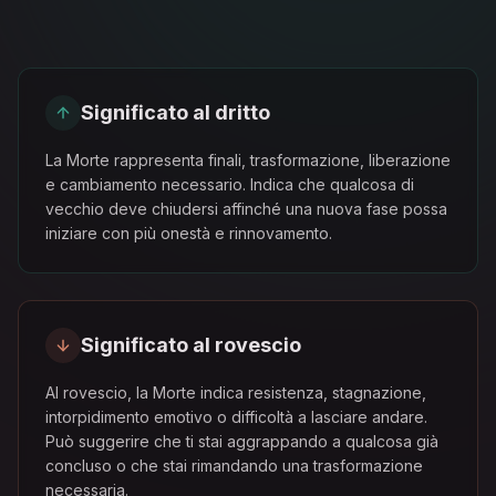
Significato al dritto
La Morte rappresenta finali, trasformazione, liberazione
e cambiamento necessario. Indica che qualcosa di
vecchio deve chiudersi affinché una nuova fase possa
iniziare con più onestà e rinnovamento.
Significato al rovescio
Al rovescio, la Morte indica resistenza, stagnazione,
intorpidimento emotivo o difficoltà a lasciare andare.
Può suggerire che ti stai aggrappando a qualcosa già
concluso o che stai rimandando una trasformazione
necessaria.