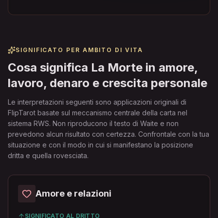
SIGNIFICATO PER AMBITO DI VITA
Cosa significa La Morte in amore,
lavoro, denaro e crescita personale
Le interpretazioni seguenti sono applicazioni originali di
FlipTarot basate sul meccanismo centrale della carta nel
sistema RWS. Non riproducono il testo di Waite e non
prevedono alcun risultato con certezza. Confrontale con la tua
situazione e con il modo in cui si manifestano la posizione
dritta e quella rovesciata.
Amore e relazioni
SIGNIFICATO AL DRITTO