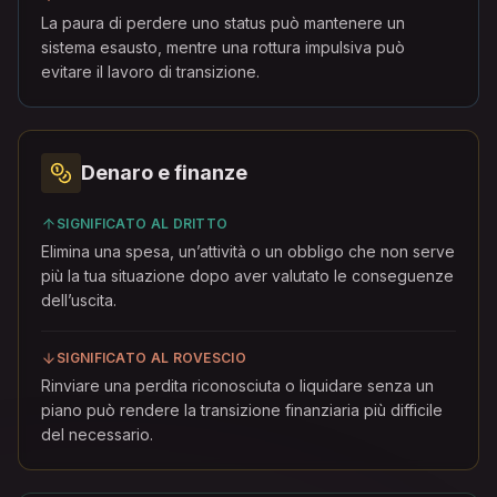
La paura di perdere uno status può mantenere un
sistema esausto, mentre una rottura impulsiva può
evitare il lavoro di transizione.
Denaro e finanze
SIGNIFICATO AL DRITTO
Elimina una spesa, un’attività o un obbligo che non serve
più la tua situazione dopo aver valutato le conseguenze
dell’uscita.
SIGNIFICATO AL ROVESCIO
Rinviare una perdita riconosciuta o liquidare senza un
piano può rendere la transizione finanziaria più difficile
del necessario.