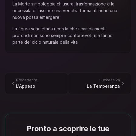
La Morte simboleggia chiusura, trasformazione e la
necessità di lasciare una vecchia forma affinché una
nuova possa emergere.
La figura scheletrica ricorda che i cambiamenti
profondi non sono sempre confortevoli, ma fanno
parte del ciclo naturale della vita.
Precedente
Successiva
L'Appeso
La Temperanza
Pronto a scoprire le tue