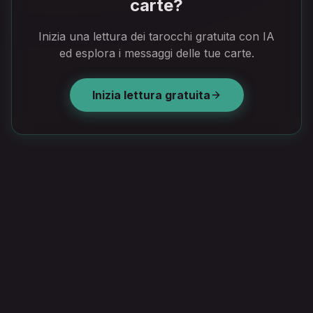
carte?
Inizia una lettura dei tarocchi gratuita con IA
ed esplora i messaggi delle tue carte.
Inizia lettura gratuita