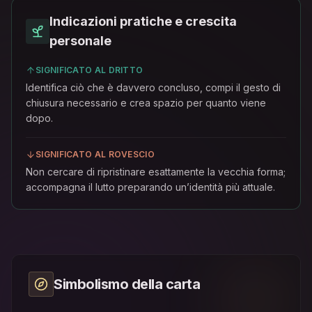
Indicazioni pratiche e crescita
personale
SIGNIFICATO AL DRITTO
Identifica ciò che è davvero concluso, compi il gesto di
chiusura necessario e crea spazio per quanto viene
dopo.
SIGNIFICATO AL ROVESCIO
Non cercare di ripristinare esattamente la vecchia forma;
accompagna il lutto preparando un’identità più attuale.
Simbolismo della carta