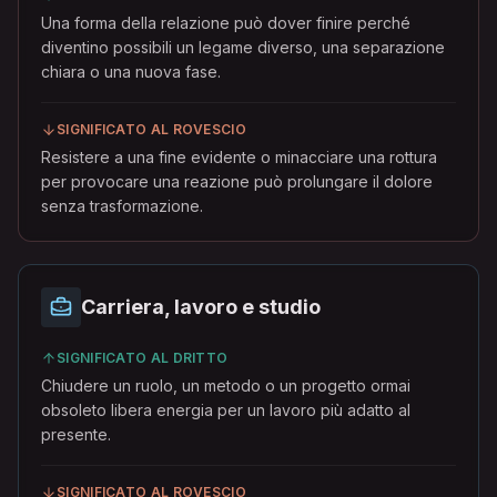
Una forma della relazione può dover finire perché
diventino possibili un legame diverso, una separazione
chiara o una nuova fase.
SIGNIFICATO AL ROVESCIO
Resistere a una fine evidente o minacciare una rottura
per provocare una reazione può prolungare il dolore
senza trasformazione.
Carriera, lavoro e studio
SIGNIFICATO AL DRITTO
Chiudere un ruolo, un metodo o un progetto ormai
obsoleto libera energia per un lavoro più adatto al
presente.
SIGNIFICATO AL ROVESCIO