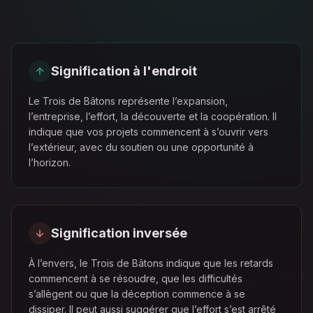
Signification à l'endroit
Le Trois de Bâtons représente l’expansion,
l’entreprise, l’effort, la découverte et la coopération. Il
indique que vos projets commencent à s’ouvrir vers
l’extérieur, avec du soutien ou une opportunité à
l’horizon.
Signification inversée
À l’envers, le Trois de Bâtons indique que les retards
commencent à se résoudre, que les difficultés
s’allègent ou que la déception commence à se
dissiper. Il peut aussi suggérer que l’effort s’est arrêté