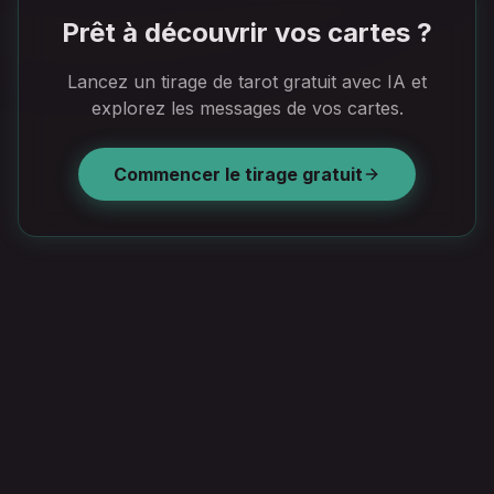
Prêt à découvrir vos cartes ?
Lancez un tirage de tarot gratuit avec IA et
explorez les messages de vos cartes.
Commencer le tirage gratuit