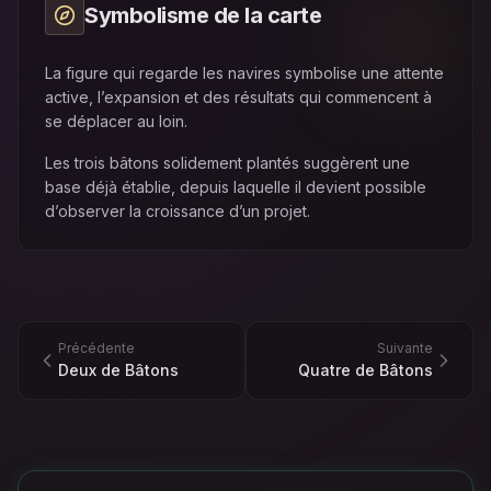
Symbolisme de la carte
La figure qui regarde les navires symbolise une attente
active, l’expansion et des résultats qui commencent à
se déplacer au loin.
Les trois bâtons solidement plantés suggèrent une
base déjà établie, depuis laquelle il devient possible
d’observer la croissance d’un projet.
Précédente
Suivante
Deux de Bâtons
Quatre de Bâtons