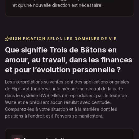
et qu’une nouvelle direction est nécessaire.
SIGNIFICATION SELON LES DOMAINES DE VIE
Que signifie Trois de Bâtons en
amour, au travail, dans les finances
et pour l’évolution personnelle ?
Les interprétations suivantes sont des applications originales
de FlipTarot fondées sur le mécanisme central de la carte
dans le système RWS. Elles ne reproduisent pas le texte de
Waite et ne prédisent aucun résultat avec certitude.
Comparez-les à votre situation et à la manière dont les
positions à l’endroit et à l’envers se manifestent.