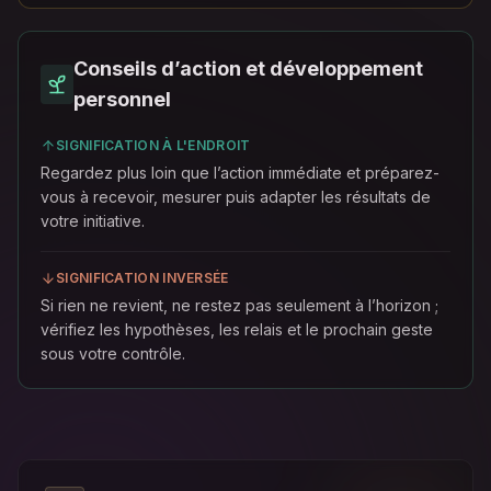
Conseils d’action et développement
personnel
SIGNIFICATION À L'ENDROIT
Regardez plus loin que l’action immédiate et préparez-
vous à recevoir, mesurer puis adapter les résultats de
votre initiative.
SIGNIFICATION INVERSÉE
Si rien ne revient, ne restez pas seulement à l’horizon ;
vérifiez les hypothèses, les relais et le prochain geste
sous votre contrôle.