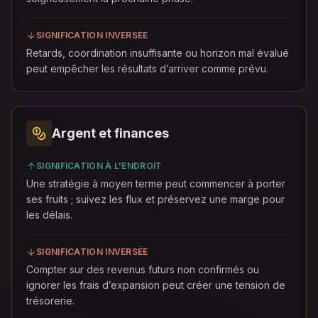
SIGNIFICATION INVERSÉE
Retards, coordination insuffisante ou horizon mal évalué
peut empêcher les résultats d’arriver comme prévu.
Argent et finances
SIGNIFICATION À L'ENDROIT
Une stratégie à moyen terme peut commencer à porter
ses fruits ; suivez les flux et préservez une marge pour
les délais.
SIGNIFICATION INVERSÉE
Compter sur des revenus futurs non confirmés ou
ignorer les frais d’expansion peut créer une tension de
trésorerie.