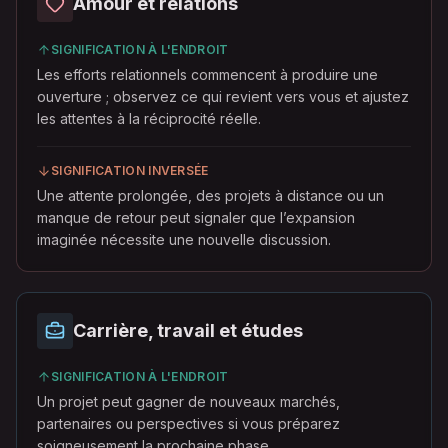
Amour et relations
SIGNIFICATION À L'ENDROIT
Les efforts relationnels commencent à produire une
ouverture ; observez ce qui revient vers vous et ajustez
les attentes à la réciprocité réelle.
SIGNIFICATION INVERSÉE
Une attente prolongée, des projets à distance ou un
manque de retour peut signaler que l’expansion
imaginée nécessite une nouvelle discussion.
Carrière, travail et études
SIGNIFICATION À L'ENDROIT
Un projet peut gagner de nouveaux marchés,
partenaires ou perspectives si vous préparez
soigneusement la prochaine phase.