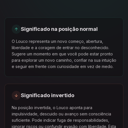
Significado na posição normal
O Louco representa um novo começo, abertura,
liberdade e a coragem de entrar no desconhecido.
Sugere um momento em que você pode estar pronto
para explorar um novo caminho, confiar na sua intuição
e seguir em frente com curiosidade em vez de medo.
Significado invertido
Na posição invertida, o Louco aponta para
impulsividade, descuido ou avanço sem consciência
suficiente. Pode indicar fuga de responsabilidades,
ignorar riscos ou confundir evasão com liberdade. Esta