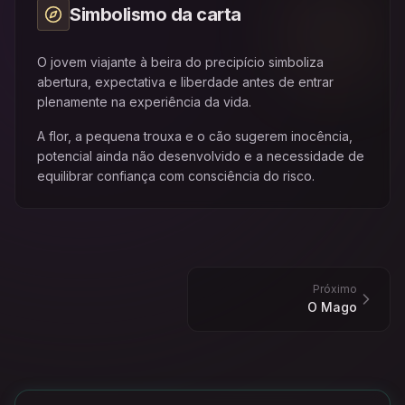
Simbolismo da carta
O jovem viajante à beira do precipício simboliza
abertura, expectativa e liberdade antes de entrar
plenamente na experiência da vida.
A flor, a pequena trouxa e o cão sugerem inocência,
potencial ainda não desenvolvido e a necessidade de
equilibrar confiança com consciência do risco.
Próximo
O Mago