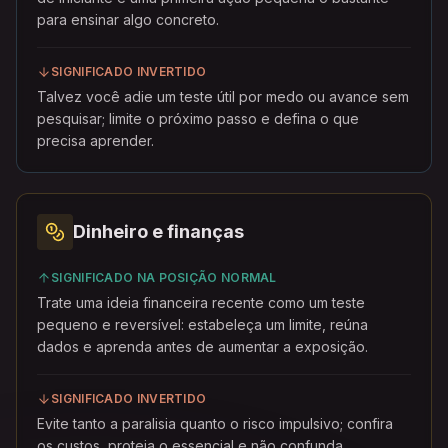
para ensinar algo concreto.
SIGNIFICADO INVERTIDO
Talvez você adie um teste útil por medo ou avance sem
pesquisar; limite o próximo passo e defina o que
precisa aprender.
Dinheiro e finanças
SIGNIFICADO NA POSIÇÃO NORMAL
Trate uma ideia financeira recente como um teste
pequeno e reversível: estabeleça um limite, reúna
dados e aprenda antes de aumentar a exposição.
SIGNIFICADO INVERTIDO
Evite tanto a paralisia quanto o risco impulsivo; confira
os custos, proteja o essencial e não confunda