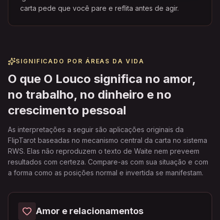
carta pede que você pare e reflita antes de agir.
SIGNIFICADO POR ÁREAS DA VIDA
O que O Louco significa no amor,
no trabalho, no dinheiro e no
crescimento pessoal
As interpretações a seguir são aplicações originais da
FlipTarot baseadas no mecanismo central da carta no sistema
RWS. Elas não reproduzem o texto de Waite nem preveem
resultados com certeza. Compare-as com sua situação e com
a forma como as posições normal e invertida se manifestam.
Amor e relacionamentos