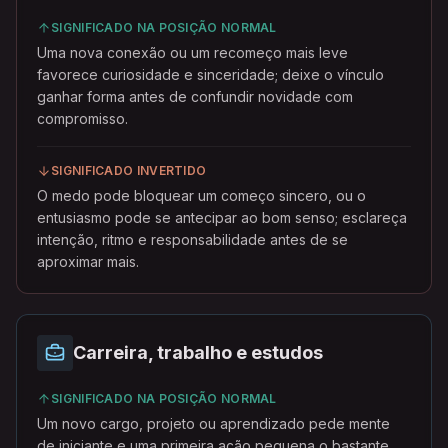
SIGNIFICADO NA POSIÇÃO NORMAL
Uma nova conexão ou um recomeço mais leve
favorece curiosidade e sinceridade; deixe o vínculo
ganhar forma antes de confundir novidade com
compromisso.
SIGNIFICADO INVERTIDO
O medo pode bloquear um começo sincero, ou o
entusiasmo pode se antecipar ao bom senso; esclareça
intenção, ritmo e responsabilidade antes de se
aproximar mais.
Carreira, trabalho e estudos
SIGNIFICADO NA POSIÇÃO NORMAL
Um novo cargo, projeto ou aprendizado pede mente
de iniciante e uma primeira ação pequena o bastante