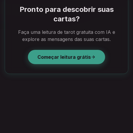
Pronto para descobrir suas
cartas?
Faça uma leitura de tarot gratuita com IA e
explore as mensagens das suas cartas.
Começar leitura grátis