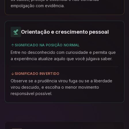
empolgação com evidência.
Orientação e crescimento pessoal
SIGNIFICADO NA POSIÇÃO NORMAL
Entre no desconhecido com curiosidade e permita que
a experiência atualize aquilo que você julgava saber.
SIGNIFICADO INVERTIDO
Observe se a prudência virou fuga ou se a liberdade
virou descuido, e escolha o menor movimento
responsável possível.