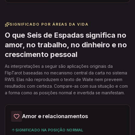
SIGNIFICADO POR ÁREAS DA VIDA
O que Seis de Espadas significa no
amor, no trabalho, no dinheiro e no
crescimento pessoal
As interpretações a seguir são aplicações originais da
FlipTarot baseadas no mecanismo central da carta no sistema
RWS. Elas não reproduzem o texto de Waite nem preveem
resultados com certeza. Compare-as com sua situação e com
a forma como as posições normal e invertida se manifestam.
Amor e relacionamentos
SIGNIFICADO NA POSIÇÃO NORMAL