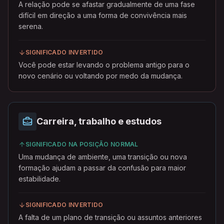
A relação pode se afastar gradualmente de uma fase
difícil em direção a uma forma de convivência mais
serena.
SIGNIFICADO INVERTIDO
Você pode estar levando o problema antigo para o
novo cenário ou voltando por medo da mudança.
Carreira, trabalho e estudos
SIGNIFICADO NA POSIÇÃO NORMAL
Uma mudança de ambiente, uma transição ou nova
formação ajudam a passar da confusão para maior
estabilidade.
SIGNIFICADO INVERTIDO
A falta de um plano de transição ou assuntos anteriores