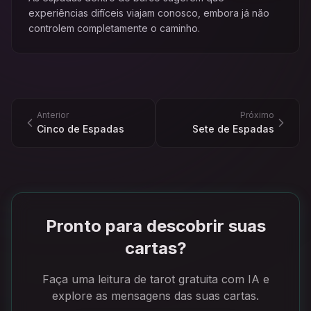
experiências difíceis viajam conosco, embora já não
controlem completamente o caminho.
Anterior
Próximo
Cinco de Espadas
Sete de Espadas
Pronto para descobrir suas
cartas?
Faça uma leitura de tarot gratuita com IA e
explore as mensagens das suas cartas.