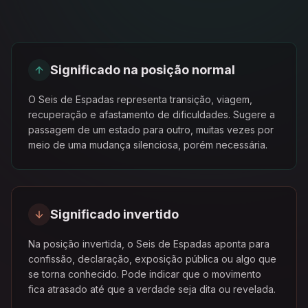
Significado na posição normal
O Seis de Espadas representa transição, viagem,
recuperação e afastamento de dificuldades. Sugere a
passagem de um estado para outro, muitas vezes por
meio de uma mudança silenciosa, porém necessária.
Significado invertido
Na posição invertida, o Seis de Espadas aponta para
confissão, declaração, exposição pública ou algo que
se torna conhecido. Pode indicar que o movimento
fica atrasado até que a verdade seja dita ou revelada.