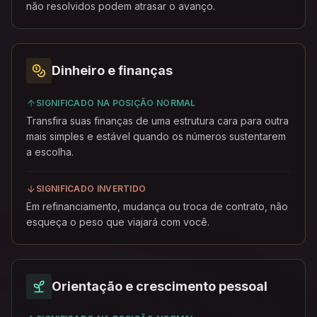
não resolvidos podem atrasar o avanço.
Dinheiro e finanças
SIGNIFICADO NA POSIÇÃO NORMAL
Transfira suas finanças de uma estrutura cara para outra
mais simples e estável quando os números sustentarem
a escolha.
SIGNIFICADO INVERTIDO
Em refinanciamento, mudança ou troca de contrato, não
esqueça o peso que viajará com você.
Orientação e crescimento pessoal