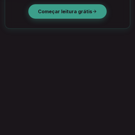
Começar leitura grátis