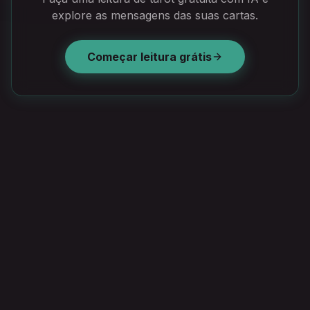
explore as mensagens das suas cartas.
Começar leitura grátis