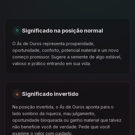
Significado na posição normal
O Ás de Ouros representa prosperidade,
oportunidade, conforto, potencial material e um novo
começo promissor. Sugere a semente de algo estável,
valioso e prático entrando em sua vida.
Significado invertido
Na posição invertida, o Ás de Ouros aponta para o
lado sombrio da riqueza, mau julgamento,
oportunidade bloqueada ou ganho material que talvez
não beneficie você de verdade. Pede que você
examine o valor com cuidado.