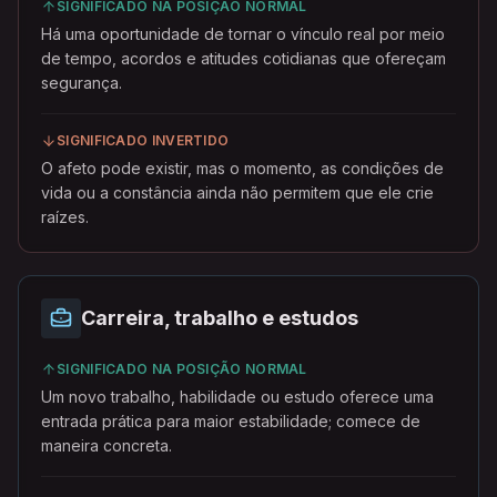
SIGNIFICADO NA POSIÇÃO NORMAL
Há uma oportunidade de tornar o vínculo real por meio
de tempo, acordos e atitudes cotidianas que ofereçam
segurança.
SIGNIFICADO INVERTIDO
O afeto pode existir, mas o momento, as condições de
vida ou a constância ainda não permitem que ele crie
raízes.
Carreira, trabalho e estudos
SIGNIFICADO NA POSIÇÃO NORMAL
Um novo trabalho, habilidade ou estudo oferece uma
entrada prática para maior estabilidade; comece de
maneira concreta.