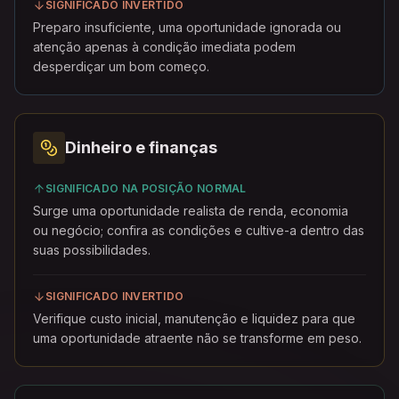
SIGNIFICADO INVERTIDO
Preparo insuficiente, uma oportunidade ignorada ou
atenção apenas à condição imediata podem
desperdiçar um bom começo.
Dinheiro e finanças
SIGNIFICADO NA POSIÇÃO NORMAL
Surge uma oportunidade realista de renda, economia
ou negócio; confira as condições e cultive-a dentro das
suas possibilidades.
SIGNIFICADO INVERTIDO
Verifique custo inicial, manutenção e liquidez para que
uma oportunidade atraente não se transforme em peso.