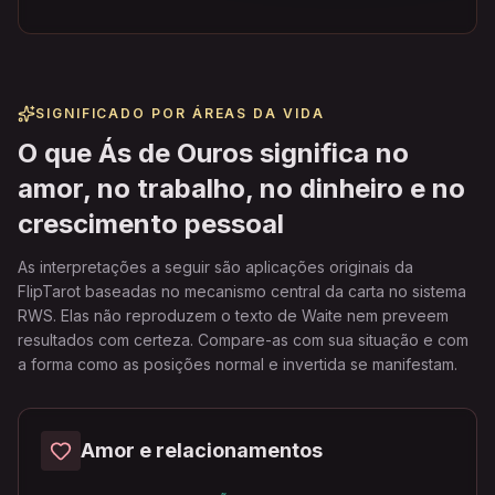
SIGNIFICADO POR ÁREAS DA VIDA
O que Ás de Ouros significa no
amor, no trabalho, no dinheiro e no
crescimento pessoal
As interpretações a seguir são aplicações originais da
FlipTarot baseadas no mecanismo central da carta no sistema
RWS. Elas não reproduzem o texto de Waite nem preveem
resultados com certeza. Compare-as com sua situação e com
a forma como as posições normal e invertida se manifestam.
Amor e relacionamentos