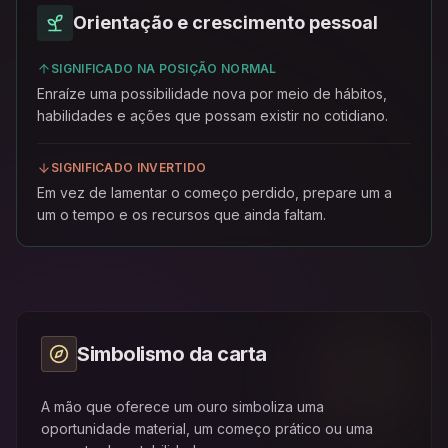
Orientação e crescimento pessoal
SIGNIFICADO NA POSIÇÃO NORMAL
Enraíze uma possibilidade nova por meio de hábitos,
habilidades e ações que possam existir no cotidiano.
SIGNIFICADO INVERTIDO
Em vez de lamentar o começo perdido, prepare um a
um o tempo e os recursos que ainda faltam.
Simbolismo da carta
A mão que oferece um ouro simboliza uma
oportunidade material, um começo prático ou uma