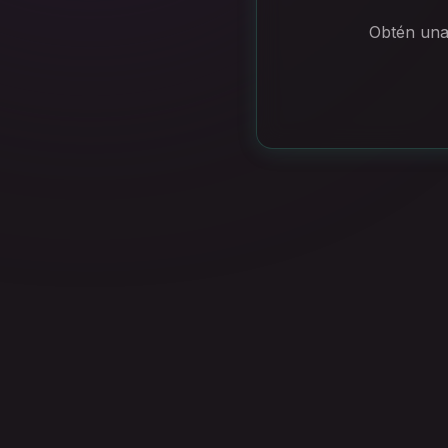
Obtén una 