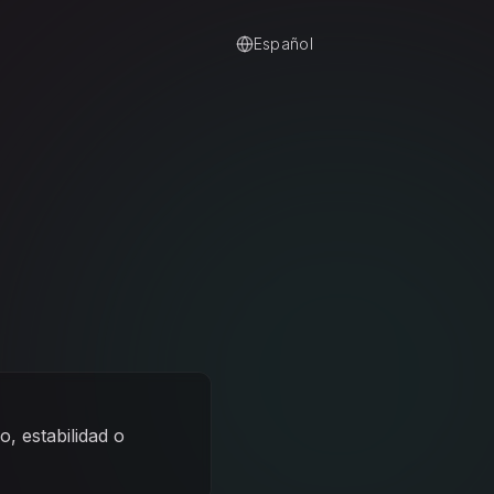
Español
, estabilidad o