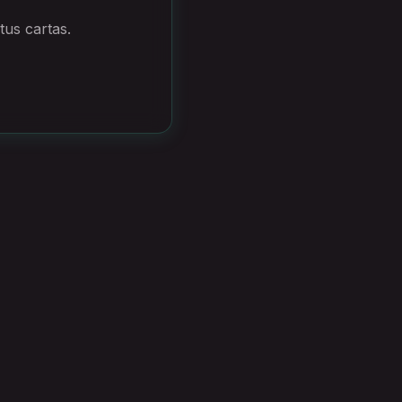
tus cartas.