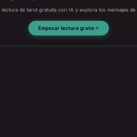
lectura de tarot gratuita con IA y explora los mensajes de 
Empezar lectura gratis