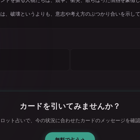
ワンドを振る人物たちは、競争、衝突、散らばった情熱を象徴
図は、破壊というよりも、意志や考え方のぶつかり合いを示し
カードを引いてみませんか？
タロット占いで、今の状況に合わせたカードのメッセージを確
無料で占う