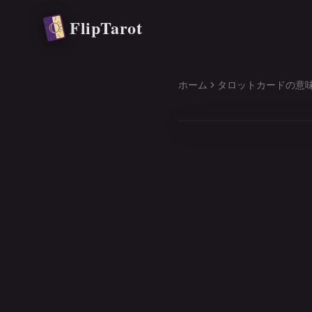
メインコンテンツへ移動
FlipTarot
ホーム
タロットカードの意