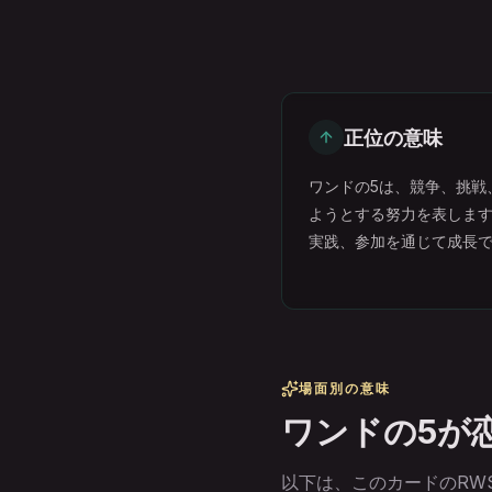
正位の意味
ワンドの5は、競争、挑戦
ようとする努力を表しま
実践、参加を通じて成長
場面別の意味
ワンドの5が
以下は、このカードのRWS