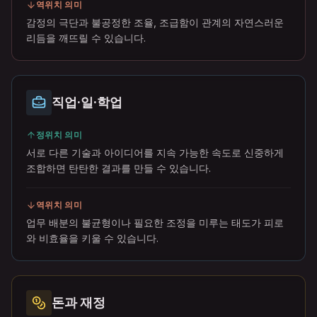
역위치 의미
감정의 극단과 불공정한 조율, 조급함이 관계의 자연스러운
리듬을 깨뜨릴 수 있습니다.
직업·일·학업
정위치 의미
서로 다른 기술과 아이디어를 지속 가능한 속도로 신중하게
조합하면 탄탄한 결과를 만들 수 있습니다.
역위치 의미
업무 배분의 불균형이나 필요한 조정을 미루는 태도가 피로
와 비효율을 키울 수 있습니다.
돈과 재정