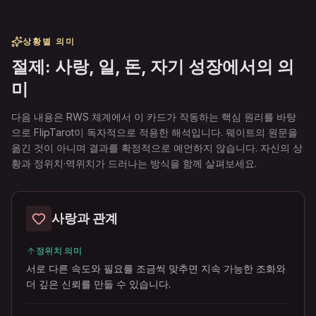
상황별 의미
절제: 사랑, 일, 돈, 자기 성장에서의 의
미
다음 내용은 RWS 체계에서 이 카드가 작동하는 핵심 원리를 바탕
으로 FlipTarot이 독자적으로 적용한 해석입니다. 웨이트의 원문을
옮긴 것이 아니며 결과를 확정적으로 예언하지 않습니다. 자신의 상
황과 정위치·역위치가 드러나는 방식을 함께 살펴보세요.
사랑과 관계
정위치 의미
서로 다른 속도와 필요를 조금씩 맞추면 지속 가능한 조화와
더 깊은 신뢰를 만들 수 있습니다.