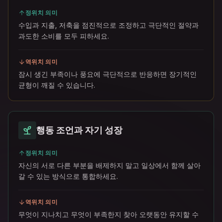
정위치 의미
수입과 지출, 저축을 점진적으로 조정하고 극단적인 절약과
과도한 소비를 모두 피하세요.
역위치 의미
잠시 생긴 부족이나 풍요에 극단적으로 반응하면 장기적인
균형이 깨질 수 있습니다.
행동 조언과 자기 성장
정위치 의미
자신의 서로 다른 부분을 배제하지 말고 일상에서 함께 살아
갈 수 있는 방식으로 통합하세요.
역위치 의미
무엇이 지나치고 무엇이 부족한지 찾아 오랫동안 유지할 수