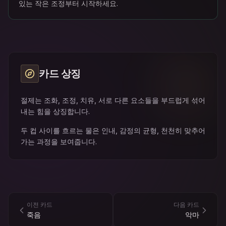
있는 작은 조정부터 시작하세요.
카드 상징
절제는 조화, 조정, 치유, 서로 다른 요소들을 부드럽게 섞어
내는 힘을 상징합니다.
두 컵 사이를 흐르는 물은 인내, 감정의 균형, 천천히 맞추어
가는 과정을 보여줍니다.
이전 카드
다음 카드
죽음
악마