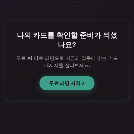
나의 카드를 확인할 준비가 되셨
나요?
무료 AI 타로 리딩으로 지금의 질문에 맞는 카드
메시지를 살펴보세요.
무료 리딩 시작