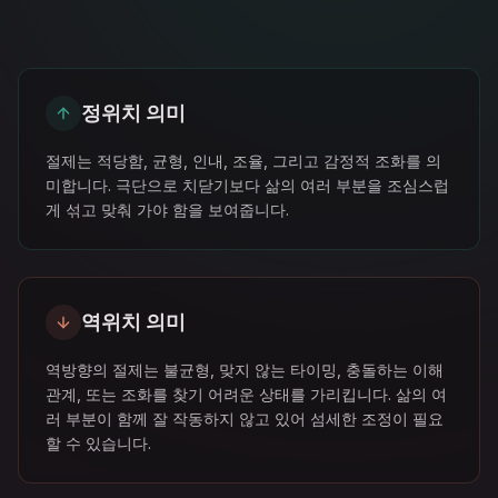
정위치 의미
절제는 적당함, 균형, 인내, 조율, 그리고 감정적 조화를 의
미합니다. 극단으로 치닫기보다 삶의 여러 부분을 조심스럽
게 섞고 맞춰 가야 함을 보여줍니다.
역위치 의미
역방향의 절제는 불균형, 맞지 않는 타이밍, 충돌하는 이해
관계, 또는 조화를 찾기 어려운 상태를 가리킵니다. 삶의 여
러 부분이 함께 잘 작동하지 않고 있어 섬세한 조정이 필요
할 수 있습니다.